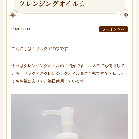
クレンジングオイル☆
2020.03.02
フェイシャル
こんにちは！リラクアの泉です。
今日はクレンジングオイルのご紹介です！エステでも使用して
いる、リラクアのクレンジングオイルをご存知ですか？私もと
てもお気に入りで、毎日使用しています！