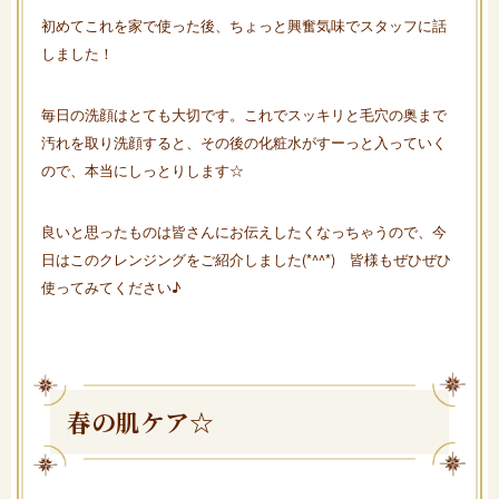
初めてこれを家で使った後、ちょっと興奮気味でスタッフに話
しました！
毎日の洗顔はとても大切です。これでスッキリと毛穴の奥まで
汚れを取り洗顔すると、その後の化粧水がすーっと入っていく
ので、本当にしっとりします☆
良いと思ったものは皆さんにお伝えしたくなっちゃうので、今
日はこのクレンジングをご紹介しました(*^^*) 皆様もぜひぜひ
使ってみてください♪
春の肌ケア☆