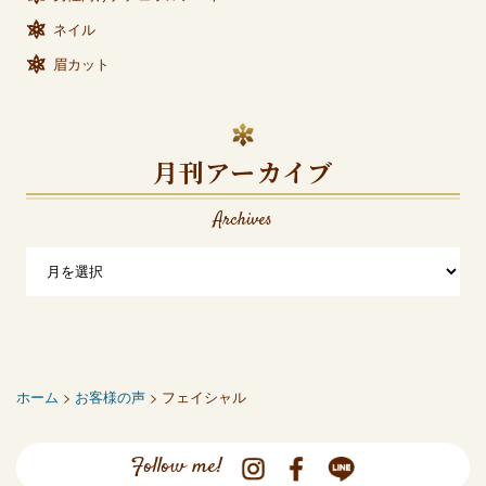
ネイル
眉カット
月刊アーカイブ
Archives
ホーム
>
お客様の声
> フェイシャル
Follow me!