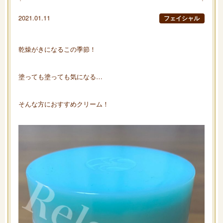
2021.01.11
フェイシャル
乾燥がきになるこの季節！
塗っても塗っても気になる…
そんな方におすすめクリーム！