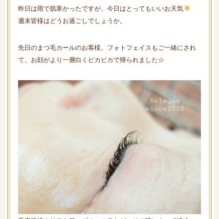
昨日は雨で肌寒かったですが、今日はとってもいいお天気
週末皆様はどうお過ごしでしょうか。
先日のまつ毛カールのお客様。フォトフェイスもご一緒にされ
て、お顔がより一層白くピカピカで帰られました☆