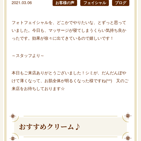
2021.03.06
お客様の声
フェイシャル
ブログ
フォトフェイシャルを、どこかでやりたいな、とずっと思って
いました。今日も、マッサージが寝てしまうくらい気持ち良か
ったです。効果が徐々に出てきているので嬉しいです！
～スタッフより～
本日もご来店ありがとうございました！シミが、だんだんぼや
けて薄くなって、お肌全体が明るくなった様ですね(^^) 又のご
来店をお待ちしております☆
おすすめクリーム♪