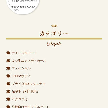
カテゴリー
Categorie
ナチュラルアート
まつ毛エクステ・カール
フェイシャル
アロマボディ
ブライダル&マタニティ
光脱毛（PTF脱毛）
ホクロつけ
男性向けナチュラルアート