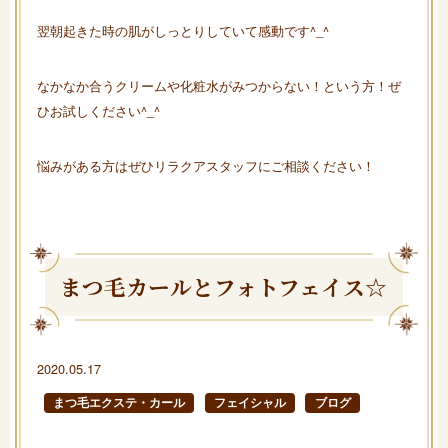
翌朝起きた時の肌がしっとりしていて感動です^_^
なかなか合うクリームや化粧水がみつからない！という方！ぜ
ひお試しください^_^
悩みがある方はぜひリラクアスタッフにご相談ください！
まつ毛カールとフォトフェイス☆
2020.05.17
まつ毛エクステ・カール
フェイシャル
ブログ