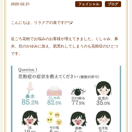
2020.02.21
フェイシャル
ブログ
こんにちは、リラクアの泉です(^^)♪
近ごろ花粉でお悩みのお客様が増えてきました。くしゃみ、鼻
水、目のかゆみに加え、肌荒れしてしまうのも花粉症のひとつ
です。