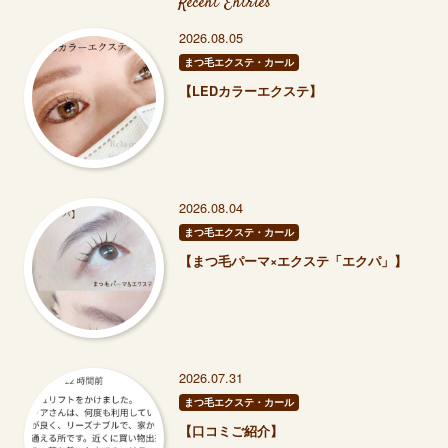
Recent Entries
2026.08.05
まつ毛エクステ・カール
【LEDカラーエクステ】
2026.08.04
まつ毛エクステ・カール
【まつ毛パーマ×エクステ「エクパ」】
2026.07.31
まつ毛エクステ・カール
【口コミご紹介】