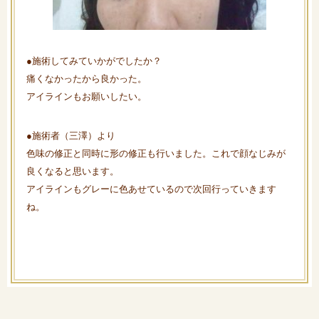
●施術してみていかがでしたか？
痛くなかったから良かった。
アイラインもお願いしたい。
●施術者（三澤）より
色味の修正と同時に形の修正も行いました。これで顔なじみが
良くなると思います。
アイラインもグレーに色あせているので次回行っていきます
ね。