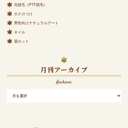
光脱毛（PTF脱毛）
ホクロつけ
男性向けナチュラルアート
ネイル
眉カット
月刊アーカイブ
Archives