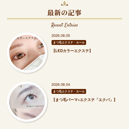
最新の記事
Recent Entries
2026.08.05
まつ毛エクステ・カール
【LEDカラーエクステ】
2026.08.04
まつ毛エクステ・カール
【まつ毛パーマ×エクステ「エクパ」】