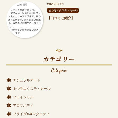
2026.07.31
まつ毛エクステ・カール
【口コミご紹介】
カテゴリー
Categorie
ナチュラルアート
まつ毛エクステ・カール
フェイシャル
アロマボディ
ブライダル&マタニティ