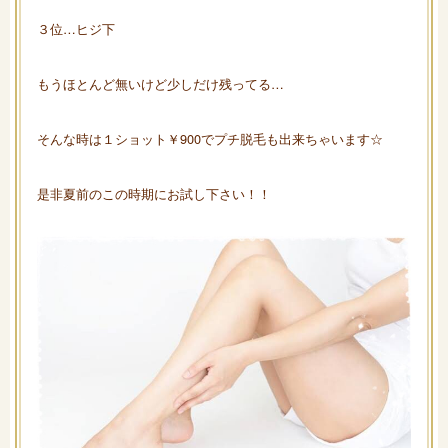
３位…ヒジ下
もうほとんど無いけど少しだけ残ってる…
そんな時は１ショット￥900でプチ脱毛も出来ちゃいます☆
是非夏前のこの時期にお試し下さい！！