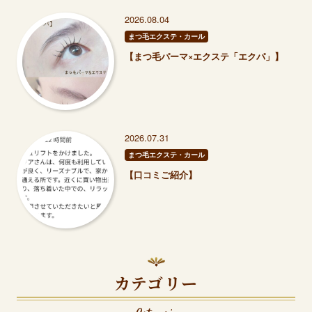
2026.08.04
まつ毛エクステ・カール
【まつ毛パーマ×エクステ「エクパ」】
2026.07.31
まつ毛エクステ・カール
【口コミご紹介】
カテゴリー