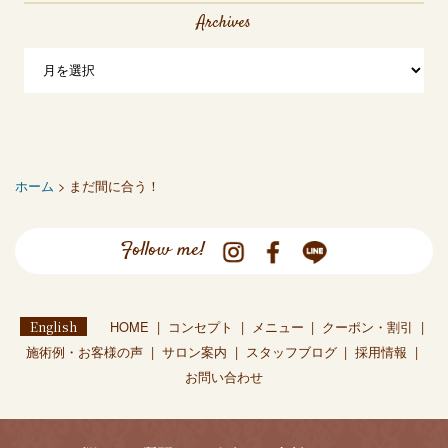
Archives
ホーム
> まだ間に合う！
Follow me!
English
HOME
コンセプト
メニュー
クーポン・割引
施術例・お客様の声
サロン案内
スタッフブログ
採用情報
お問い合わせ