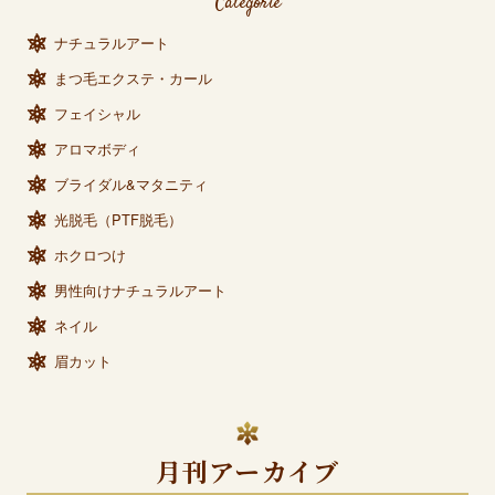
Categorie
ナチュラルアート
まつ毛エクステ・カール
フェイシャル
アロマボディ
ブライダル&マタニティ
光脱毛（PTF脱毛）
ホクロつけ
男性向けナチュラルアート
ネイル
眉カット
月刊アーカイブ