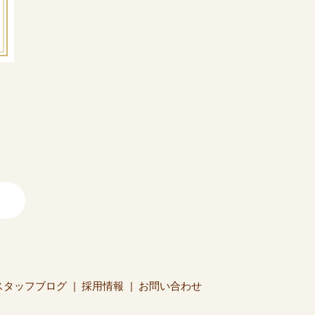
スタッフブログ
採用情報
お問い合わせ