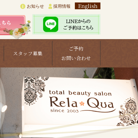
English
お知らせ
採用情報
ご予約
スタッフ募集
お問い合わせ