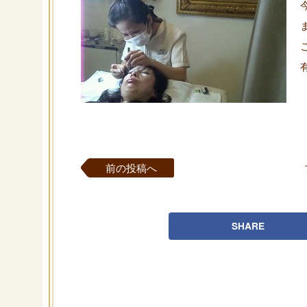
前の投稿へ
SHARE