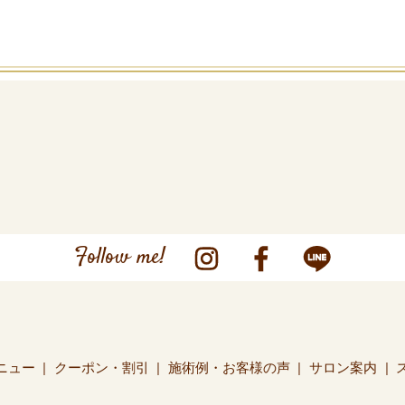
Follow me!
ニュー
クーポン・割引
施術例・お客様の声
サロン案内