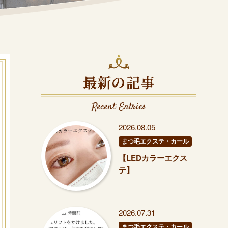
最新の記事
Recent Entries
2026.08.05
まつ毛エクステ・カール
【LEDカラーエクス
テ】
2026.07.31
まつ毛エクステ・カール