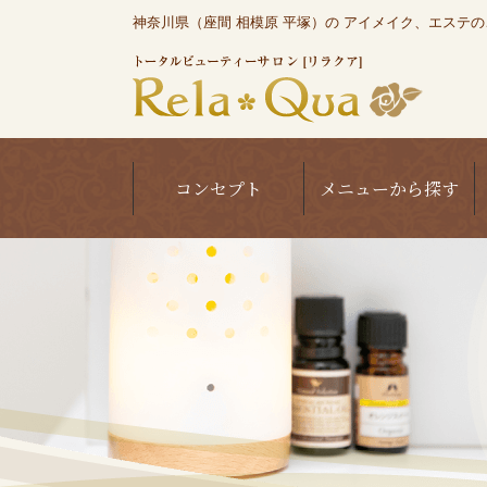
神奈川県（座間 相模原 平塚）の アイメイク、エステのこと
コンセプト
メニューから探す