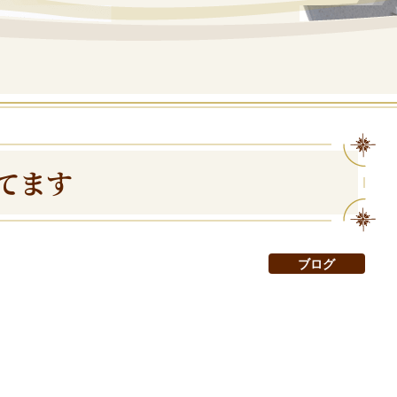
てます
ブログ