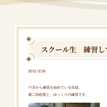
スクール生 練習し
2012.12.30
11月から練習を始めている生徒。
週二回程度と、ゆっくりの練習です。