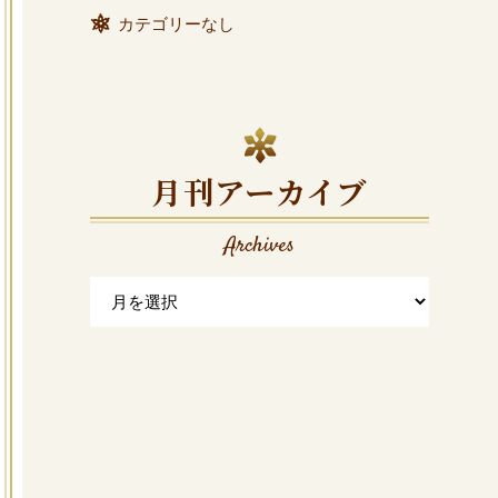
カテゴリーなし
月刊アーカイブ
Archives