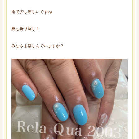
雨で少し涼しいですね
夏も折り返し！
みなさま楽しんでいますか？