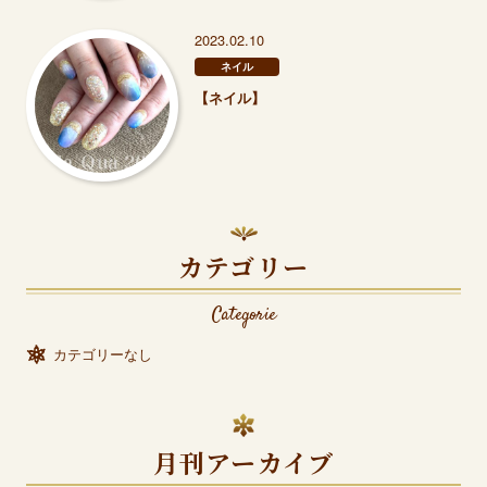
2023.02.10
ネイル
【ネイル】
カテゴリー
Categorie
カテゴリーなし
月刊アーカイブ