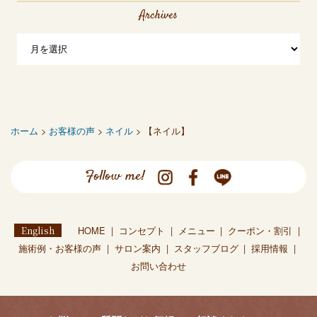
Archives
ホーム
>
お客様の声
>
ネイル
> 【ネイル】
Follow me!
English
HOME
コンセプト
メニュー
クーポン・割引
施術例・お客様の声
サロン案内
スタッフブログ
採用情報
お問い合わせ