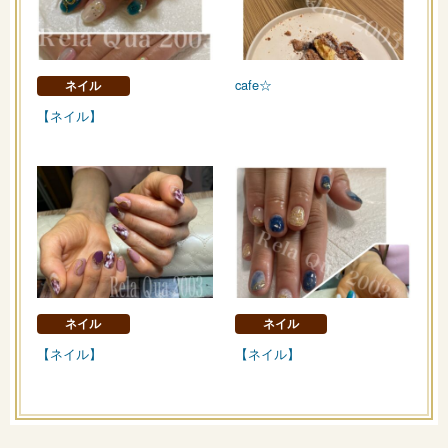
cafe☆
ネイル
【ネイル】
ネイル
ネイル
【ネイル】
【ネイル】