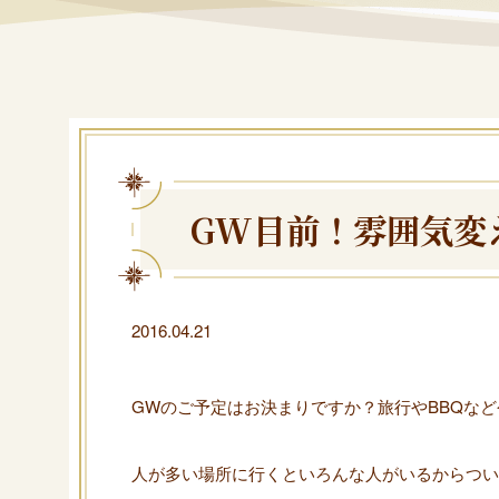
GW目前！雰囲気変
2016.04.21
GWのご予定はお決まりですか？旅行やBBQな
人が多い場所に行くといろんな人がいるからつい