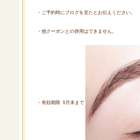
・ご予約時にブログを見たとお伝えください。
・他クーポンとの併用はできません。
・有効期限 5月末まで