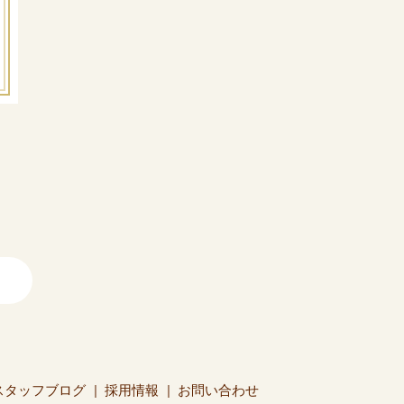
スタッフブログ
採用情報
お問い合わせ