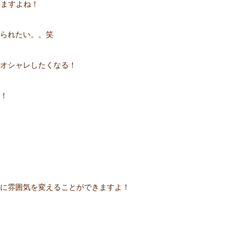
しますよね！
られたい。。笑
オシャレしたくなる！
！
に雰囲気を変えることができますよ！