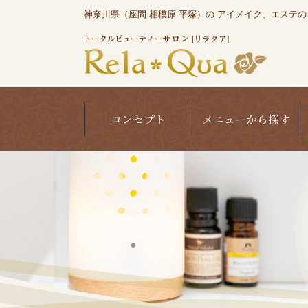
神奈川県（座間 相模原 平塚）の アイメイク、エステのこと
コンセプト
メニューから探す