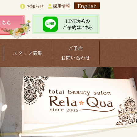
English
お知らせ
採用情報
ご予約
スタッフ募集
お問い合わせ