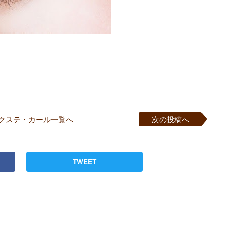
クステ・カール一覧へ
次の投稿へ
TWEET