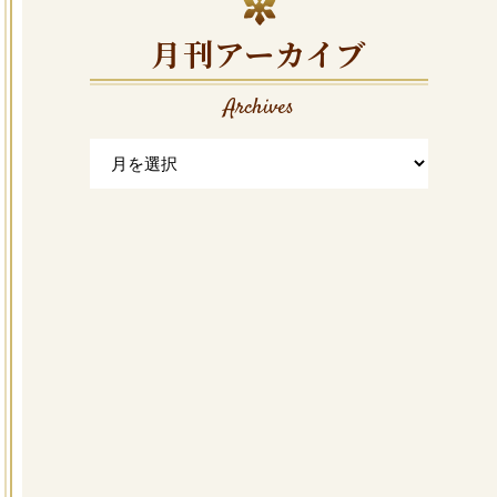
月刊アーカイブ
Archives