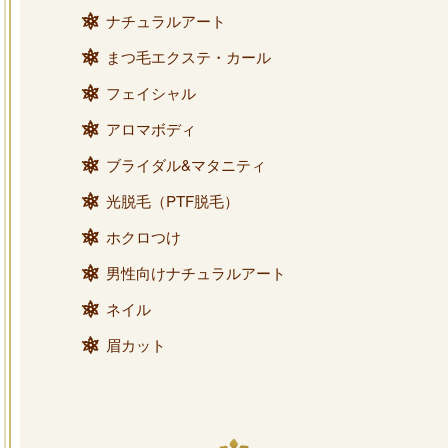
ナチュラルアート
まつ毛エクステ・カール
フェイシャル
アロマボディ
ブライダル&マタニティ
光脱毛（PTF脱毛）
ホクロつけ
男性向けナチュラルアート
ネイル
眉カット