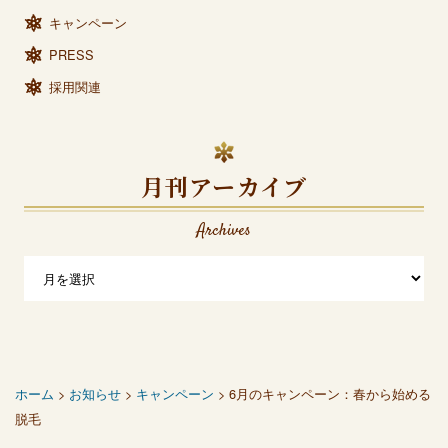
キャンペーン
PRESS
採用関連
月刊アーカイブ
Archives
ホーム
>
お知らせ
>
キャンペーン
> 6月のキャンペーン：春から始める
脱毛