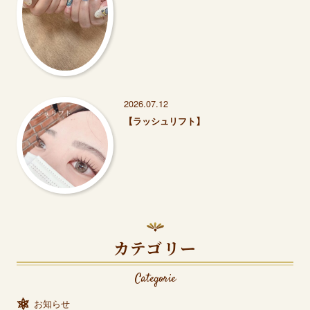
2026.07.12
【ラッシュリフト】
カテゴリー
Categorie
お知らせ