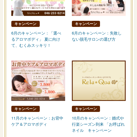
キャンペーン
キャンペーン
6月のキャンペーン：「選べ
6月のキャンペーン：失敗し
るアロマボディ」 夏に向け
ない脱毛サロンの選び方
て、むくみスッキリ！
キャンペーン
キャンペーン
11月のキャンペーン：お背中
10月のキャンペーン：婚式や
ケア＆アロマボディ
行楽シーズン到来 「お呼ばれ
ネイル キャンペーン