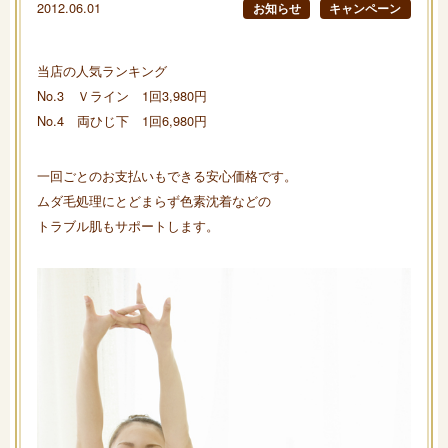
2012.06.01
お知らせ
キャンペーン
当店の人気ランキング
No.3 Ｖライン 1回3,980円
No.4 両ひじ下 1回6,980円
一回ごとのお支払いもできる安心価格です。
ムダ毛処理にとどまらず色素沈着などの
トラブル肌もサポートします。