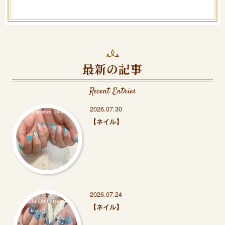
最新の記事
Recent Entries
2026.07.30
【ネイル】
2026.07.24
【ネイル】