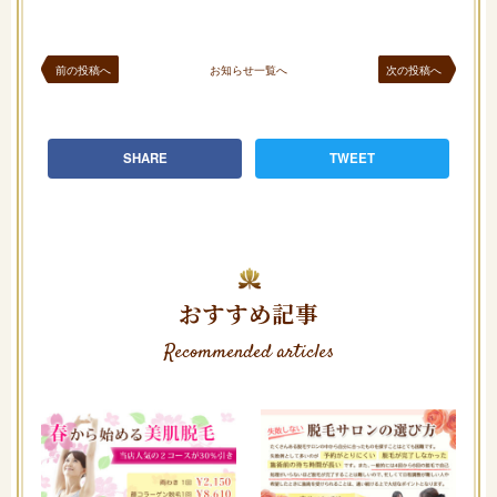
前の投稿へ
お知らせ一覧へ
次の投稿へ
SHARE
TWEET
おすすめ記事
Recommended articles