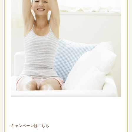
キャンペーンはこちら