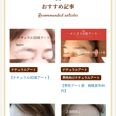
おすすめ記事
Recommended articles
ナチュラルアート
ナチュラルアート
【ナチュラル3D眉アート】
男性向けナチュラルアート
【男性アート眉 相模原市40
代】