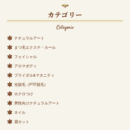
カテゴリー
Categorie
ナチュラルアート
まつ毛エクステ・カール
フェイシャル
アロマボディ
ブライダル&マタニティ
光脱毛（PTF脱毛）
ホクロつけ
男性向けナチュラルアート
ネイル
眉カット