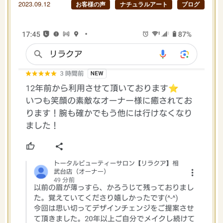
2023.09.12
お客様の声
ナチュラルアート
ブログ