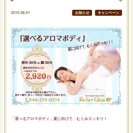
2015.06.01
お知らせ
キャンペーン
「選べるアロマボディ」夏に向けて、むくみスッキリ！