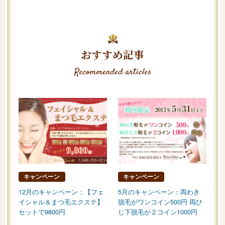
おすすめ記事
Recommended articles
キャンペーン
キャンペーン
12月のキャンペーン：【フェ
5月のキャンペーン：両わき
イシャル＆まつ毛エクステ】
脱毛がワンコイン500円 両ひ
セットで9800円
じ下脱毛が２コイン1000円