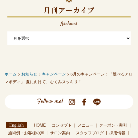
月刊アーカイブ
Archives
ホーム
>
お知らせ
>
キャンペーン
> 6月のキャンペーン：「選べるアロ
マボディ」 夏に向けて、むくみスッキリ！
Follow me!
English
HOME
コンセプト
メニュー
クーポン・割引
施術例・お客様の声
サロン案内
スタッフブログ
採用情報