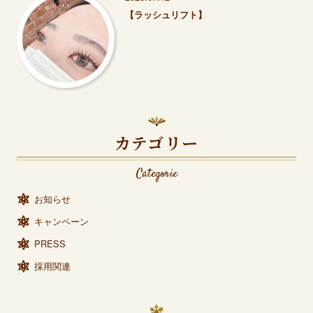
【ラッシュリフト】
カテゴリー
Categorie
お知らせ
キャンペーン
PRESS
採用関連