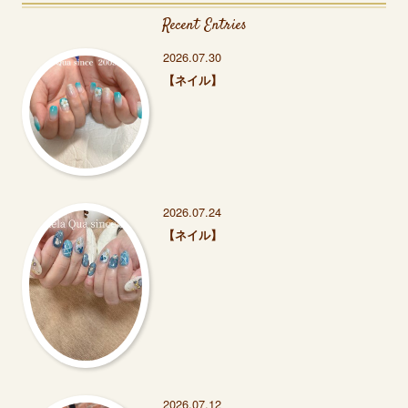
Recent Entries
2026.07.30
【ネイル】
2026.07.24
【ネイル】
2026.07.12