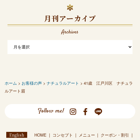
月刊アーカイブ
Archives
ホーム
>
お客様の声
>
ナチュラルアート
> 41歳 江戸川区 ナチュラ
ルアート眉
Follow me!
English
HOME
コンセプト
メニュー
クーポン・割引