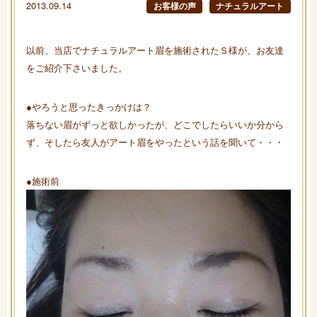
2013.09.14
お客様の声
ナチュラルアート
以前、当店でナチュラルアート眉を施術されたＳ様が、お友達
をご紹介下さいました。
●やろうと思ったきっかけは？
落ちない眉がずっと欲しかったが、どこでしたらいいか分から
ず、そしたら友人がアート眉をやったという話を聞いて・・・
●施術前