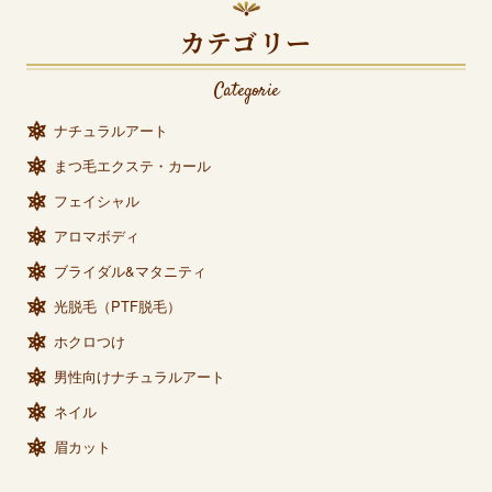
カテゴリー
Categorie
ナチュラルアート
まつ毛エクステ・カール
フェイシャル
アロマボディ
ブライダル&マタニティ
光脱毛（PTF脱毛）
ホクロつけ
男性向けナチュラルアート
ネイル
眉カット