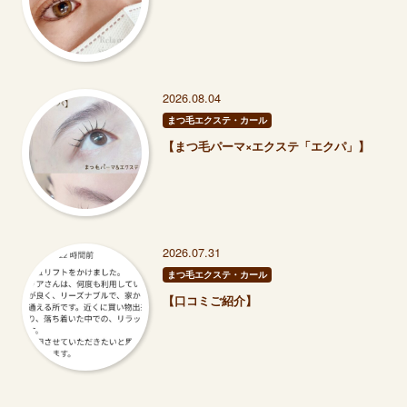
2026.08.04
まつ毛エクステ・カール
【まつ毛パーマ×エクステ「エクパ」】
2026.07.31
まつ毛エクステ・カール
【口コミご紹介】