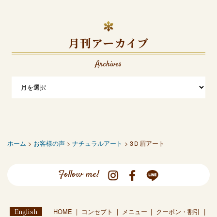
月刊アーカイブ
Archives
ホーム
>
お客様の声
>
ナチュラルアート
> 3Ｄ眉アート
Follow me!
English
HOME
コンセプト
メニュー
クーポン・割引