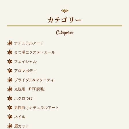
カテゴリー
Categorie
ナチュラルアート
まつ毛エクステ・カール
フェイシャル
アロマボディ
ブライダル&マタニティ
光脱毛（PTF脱毛）
ホクロつけ
男性向けナチュラルアート
ネイル
眉カット