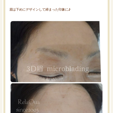
眉は下めにデザインして締まった印象に♪