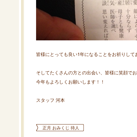
皆様にとっても良い1年になることをお祈りして
そしてたくさんの方との出会い、皆様に笑顔でお会
今年もよろしくお願いします！！
スタッフ 河本
正月 おみくじ 待人