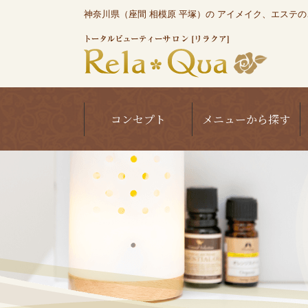
神奈川県（座間 相模原 平塚）の アイメイク、エステのこと
コンセプト
メニューから探す