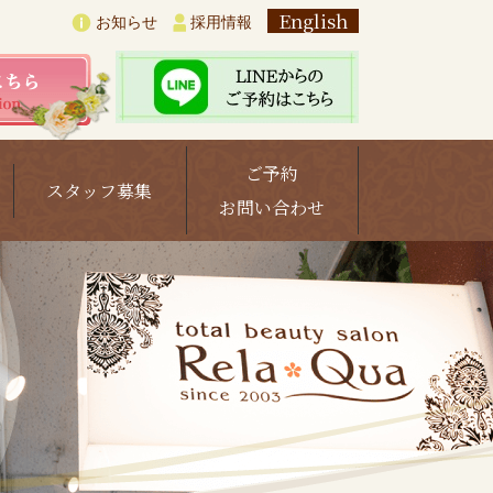
English
お知らせ
採用情報
ご予約
スタッフ募集
お問い合わせ