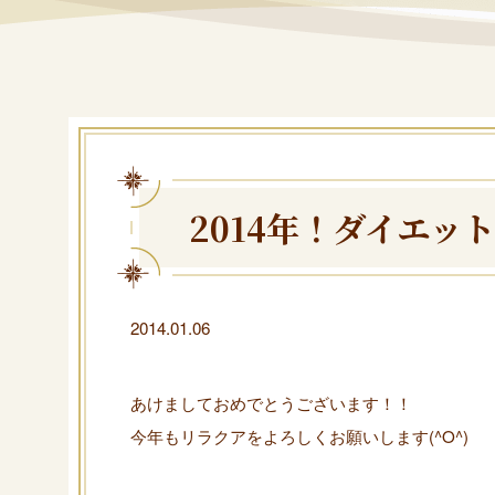
2014年！ダイエッ
2014.01.06
あけましておめでとうございます！！
今年もリラクアをよろしくお願いします(^O^)