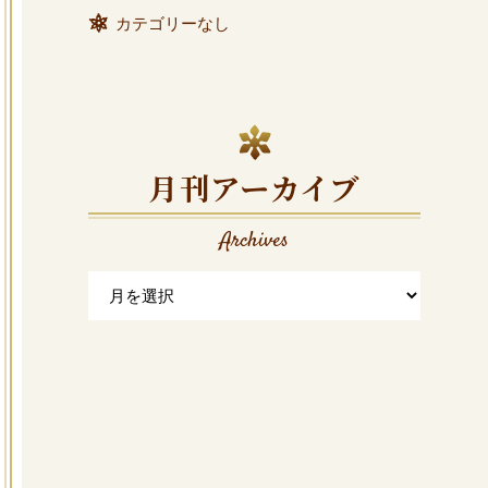
カテゴリーなし
月刊アーカイブ
Archives