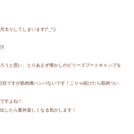
りしてしまいます(^_^;)
汗
ろうと思い、とりあえず懐かしのビリーズブートキャンプを
日目ですが筋肉痛ハンパないです！こりゃ続けたら筋肉つい
ですよね！
出したら案外楽しくなる気がします！