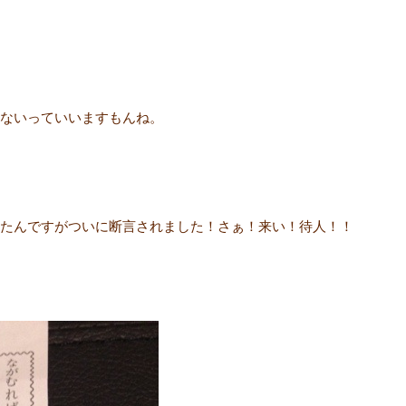
ないっていいますもんね。
たんですがついに断言されました！さぁ！来い！待人！！