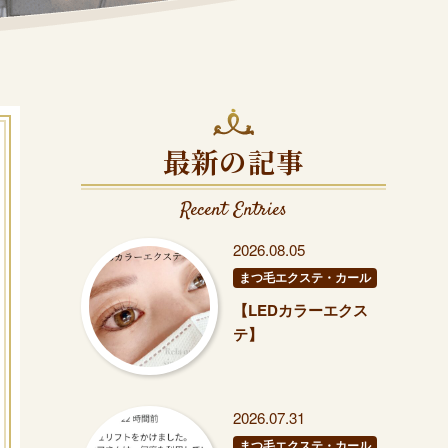
最新の記事
Recent Entries
2026.08.05
まつ毛エクステ・カール
【LEDカラーエクス
テ】
2026.07.31
まつ毛エクステ・カール