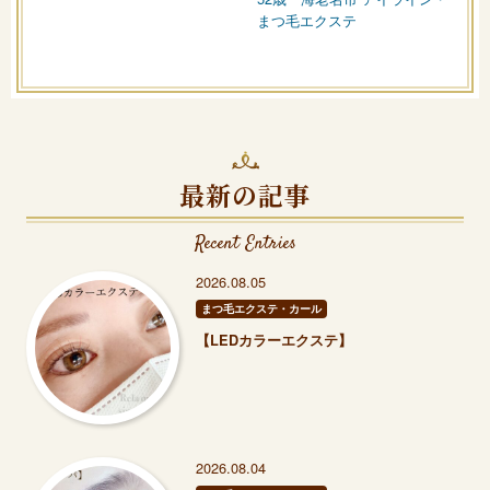
まつ毛エクステ
最新の記事
Recent Entries
2026.08.05
まつ毛エクステ・カール
【LEDカラーエクステ】
2026.08.04