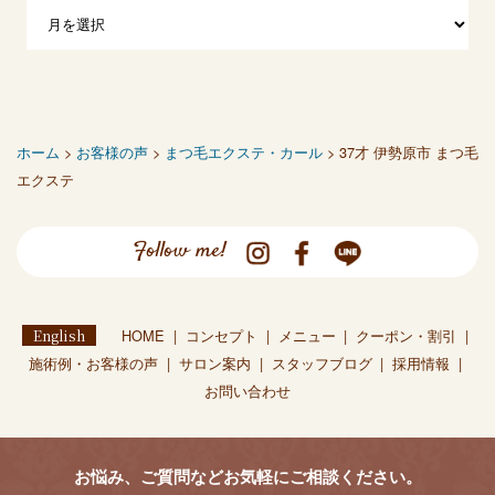
ホーム
>
お客様の声
>
まつ毛エクステ・カール
> 37才 伊勢原市 まつ毛
エクステ
Follow me!
English
HOME
コンセプト
メニュー
クーポン・割引
施術例・お客様の声
サロン案内
スタッフブログ
採用情報
お問い合わせ
お悩み、ご質問などお気軽にご相談ください。