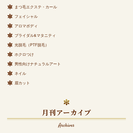
まつ毛エクステ・カール
フェイシャル
アロマボディ
ブライダル&マタニティ
光脱毛（PTF脱毛）
ホクロつけ
男性向けナチュラルアート
ネイル
眉カット
月刊アーカイブ
Archives