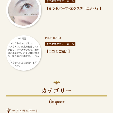
まつ毛エクステ・カール
【まつ毛パーマ×エクステ「エクパ」】
2026.07.31
まつ毛エクステ・カール
【口コミご紹介】
カテゴリー
Categorie
ナチュラルアート