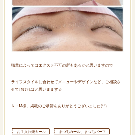
職業によってはエクステ不可の所もあるかと思いますので
ライフスタイルに合わせてメニューやデザインなど、ご相談さ
せて頂ければと思いまます☆
Ｎ・M様、掲載のご承諾をありがとうございました(^^)
お手入れ楽カール
まつ毛カール、まつ毛パーマ