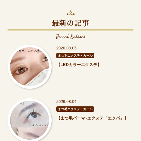
最新の記事
Recent Entries
2026.08.05
まつ毛エクステ・カール
【LEDカラーエクステ】
2026.08.04
まつ毛エクステ・カール
【まつ毛パーマ×エクステ「エクパ」】