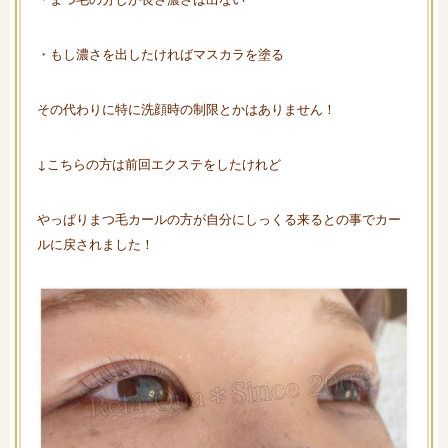
・もし濃さを出したければマスカラを塗る
その代わりに特に洗顔時の制限とかはありません！
↓こちらの方は前回エクステをしたけれど
やっぱりまつ毛カールの方が自分にしっくる来るとの事でカー
ルに戻されました！