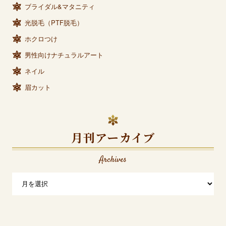
ブライダル&マタニティ
光脱毛（PTF脱毛）
ホクロつけ
男性向けナチュラルアート
ネイル
眉カット
月刊アーカイブ
Archives