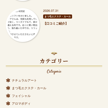
2026.07.31
まつ毛エクステ・カール
【口コミご紹介】
カテゴリー
Categorie
ナチュラルアート
まつ毛エクステ・カール
フェイシャル
アロマボディ