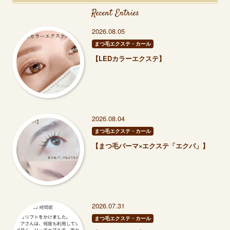
Recent Entries
2026.08.05
まつ毛エクステ・カール
【LEDカラーエクステ】
2026.08.04
まつ毛エクステ・カール
【まつ毛パーマ×エクステ「エクパ」】
2026.07.31
まつ毛エクステ・カール