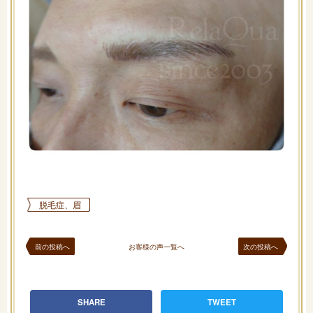
脱毛症、眉
前の投稿へ
お客様の声一覧へ
次の投稿へ
SHARE
TWEET