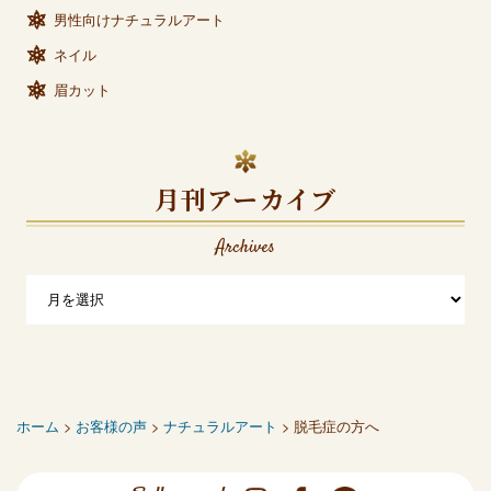
男性向けナチュラルアート
ネイル
眉カット
月刊アーカイブ
Archives
ホーム
>
お客様の声
>
ナチュラルアート
> 脱毛症の方へ