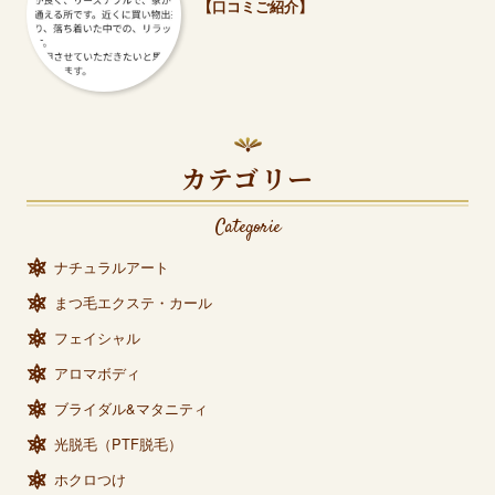
【口コミご紹介】
カテゴリー
Categorie
ナチュラルアート
まつ毛エクステ・カール
フェイシャル
アロマボディ
ブライダル&マタニティ
光脱毛（PTF脱毛）
ホクロつけ