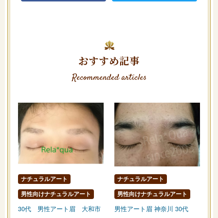
おすすめ記事
Recommended articles
ナチュラルアート
ナチュラルアート
男性向けナチュラルアート
男性向けナチュラルアート
30代 男性アート眉 大和市
男性アート眉 神奈川 30代