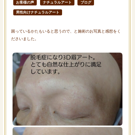
お客様の声
ナチュラルアート
ブログ
男性向けナチュラルアート
困っているかたもいると思うので、と施術のお写真と感想をく
ださいました。