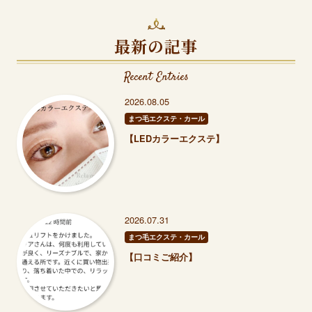
最新の記事
Recent Entries
2026.08.05
まつ毛エクステ・カール
【LEDカラーエクステ】
2026.07.31
まつ毛エクステ・カール
【口コミご紹介】