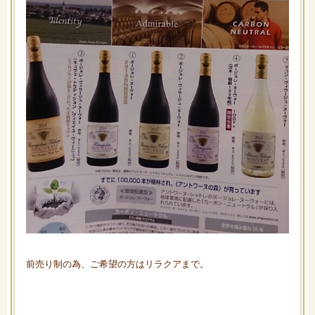
前売り制の為、ご希望の方はリラクアまで。