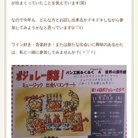
が出まくっていたことを覚えています(笑)
なので今年も、どんな方とお話し出来るかドキドキしながら参
加してみようかなと思っています(≧▽≦)
ワイン好き・音楽好き・または新たな出会いに興味のあるかた
は、私と一緒に参加してみませんか？( 〃▽〃)