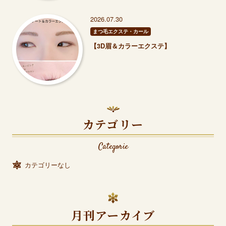
2026.07.30
まつ毛エクステ・カール
【3D眉＆カラーエクステ】
カテゴリー
Categorie
カテゴリーなし
月刊アーカイブ