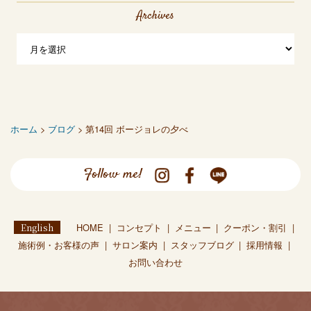
Archives
ホーム
>
ブログ
> 第14回 ボージョレの夕べ
Follow me!
English
HOME
コンセプト
メニュー
クーポン・割引
施術例・お客様の声
サロン案内
スタッフブログ
採用情報
お問い合わせ