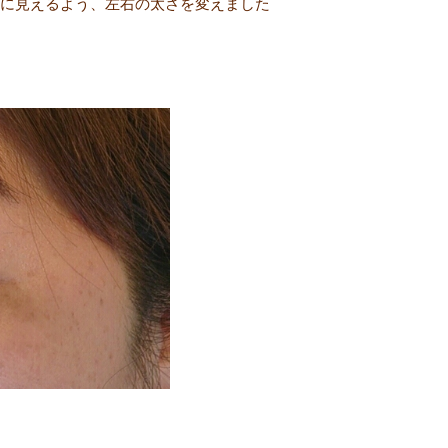
に見えるよう、左右の太さを変えました