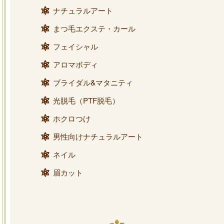
ナチュラルアート
まつ毛エクステ・カール
フェイシャル
アロマボディ
ブライダル&マタニティ
光脱毛（PTF脱毛）
ホクロつけ
男性向けナチュラルアート
ネイル
眉カット