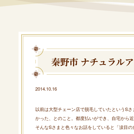
秦野市 ナチュラル
2014.10.16
以前は大型チェーン店で脱毛していたというSさ
かった、とのこと。都度払いができ、自宅から近
そんなSさまと色々なお話をしていると「涙目の