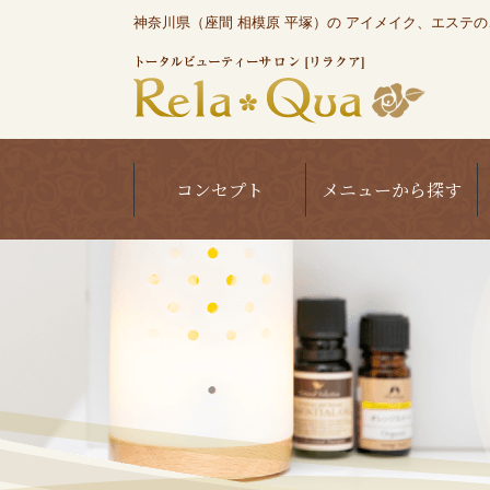
神奈川県（座間 相模原 平塚）の アイメイク、エステのこと
コンセプト
メニューから探す