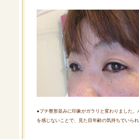
●プチ整形並みに印象がガラリと変わりました。
を感じないことで、見た目年齢の気持ちでいられ