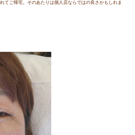
れてご帰宅。そのあたりは個人店ならではの良さかもしれま