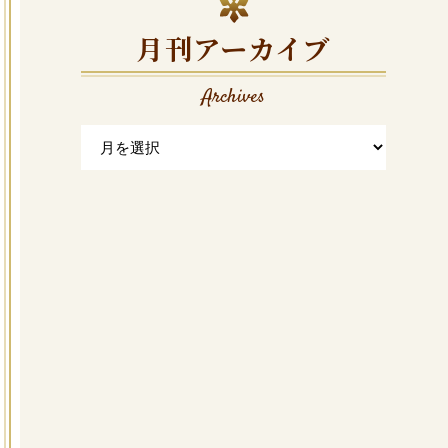
月刊アーカイブ
Archives