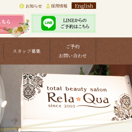
English
お知らせ
採用情報
ご予約
スタッフ募集
お問い合わせ