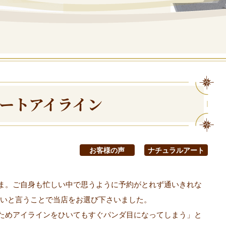
アートアイライン
お客様の声
ナチュラルアート
ま。ご自身も忙しい中で思うように予約がとれず通いきれな
いと言うことで当店をお選び下さいました。
ためアイラインをひいてもすぐパンダ目になってしまう」と