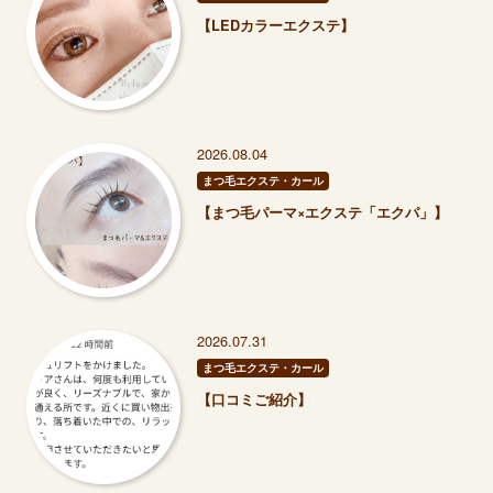
【LEDカラーエクステ】
2026.08.04
まつ毛エクステ・カール
【まつ毛パーマ×エクステ「エクパ」】
2026.07.31
まつ毛エクステ・カール
【口コミご紹介】