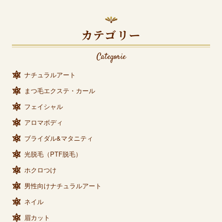
カテゴリー
Categorie
ナチュラルアート
まつ毛エクステ・カール
フェイシャル
アロマボディ
ブライダル&マタニティ
光脱毛（PTF脱毛）
ホクロつけ
男性向けナチュラルアート
ネイル
眉カット