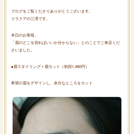
ブログをご覧くださりありがとうございます。
リラクアの三澤です。
本日のお客様。
「眉のどこを切ればいいか分からない」とのことでご来店くだ
さいました。
●眉スタイリング＋眉カット（初回1,980円）
希望の眉をデザインし、余分なところをカット