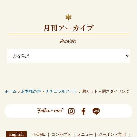
月刊アーカイブ
Archives
ホーム
>
お客様の声
>
ナチュラルアート
> 眉カット＋眉スタイリング
Follow me!
English
HOME
コンセプト
メニュー
クーポン・割引