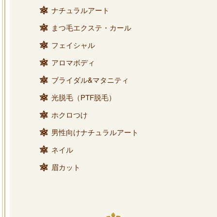
ナチュラルアート
まつ毛エクステ・カール
フェイシャル
アロマボディ
ブライダル&マタニティ
光脱毛（PTF脱毛）
ホクロつけ
男性向けナチュラルアート
ネイル
眉カット