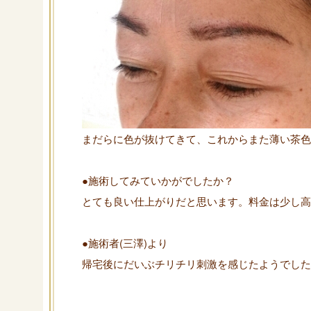
まだらに色が抜けてきて、これからまた薄い茶色
●施術してみていかがでしたか？
とても良い仕上がりだと思います。料金は少し高
●施術者(三澤)より
帰宅後にだいぶチリチリ刺激を感じたようでした