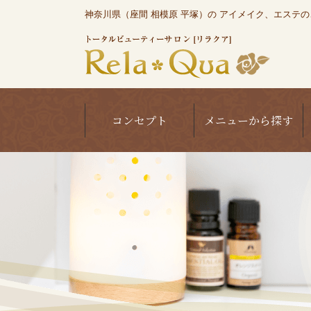
神奈川県（座間 相模原 平塚）の アイメイク、エステのこと
コンセプト
メニューから探す