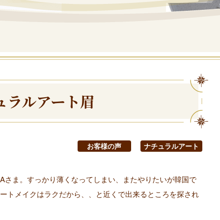
チュラルアート眉
お客様の声
ナチュラルアート
Aさま。すっかり薄くなってしまい、またやりたいが韓国で
ートメイクはラクだから、、と近くで出来るところを探され