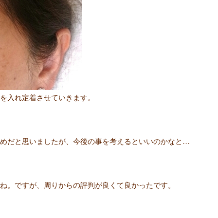
を入れ定着させていきます。
めだと思いましたが、今後の事を考えるといいのかなと…
ね。ですが、周りからの評判が良くて良かったです。