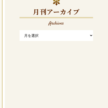
月刊アーカイブ
Archives