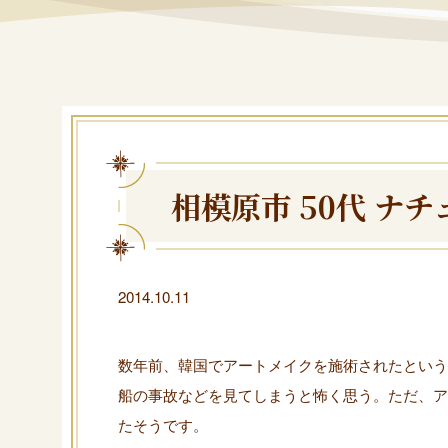
相模原市 50代 ナ
2014.10.11
数年前、韓国でアートメイクを施術されたという
船の事故などを見てしまうと怖く思う。ただ、ア
たそうです。