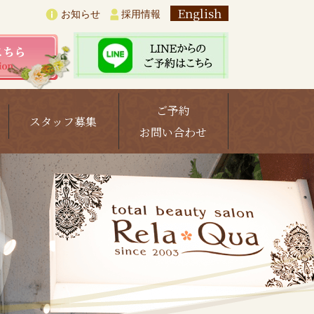
English
お知らせ
採用情報
ご予約
スタッフ募集
お問い合わせ