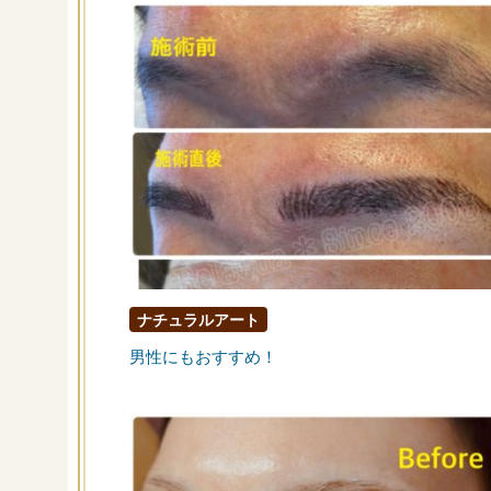
ナチュラルアート
男性にもおすすめ！