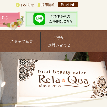
English
お知らせ
採用情報
ご予約
スタッフ募集
お問い合わせ