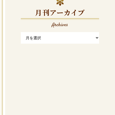
月刊アーカイブ
Archives