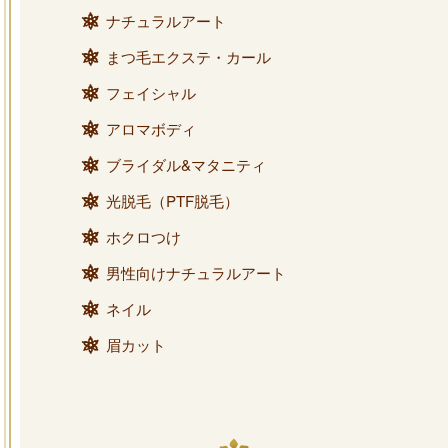
ナチュラルアート
まつ毛エクステ・カール
フェイシャル
アロマボディ
ブライダル&マタニティ
光脱毛（PTF脱毛）
ホクロつけ
男性向けナチュラルアート
ネイル
眉カット