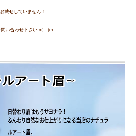
お載せしていません！
問い合わせ下さいm(__)m