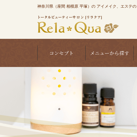
神奈川県（座間 相模原 平塚）の アイメイク、エステのこと
コンセプト
メニューから探す