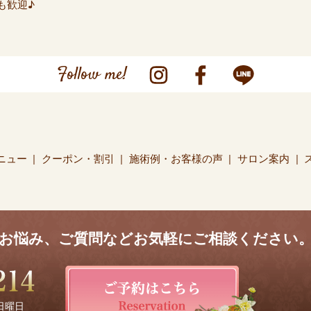
も歓迎♪
Follow me!
ニュー
クーポン・割引
施術例・お客様の声
サロン案内
お悩み、ご質問などお気軽にご相談ください
 日曜日