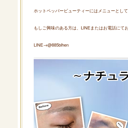
ホットペッパービューティーにはメニューとして
もしご興味のある方は、LINEまたはお電話にてお
LINE→@885blhen