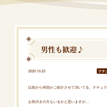
男性も歓迎♪
2020.10.23
ナチ
以前から何回かご紹介させて頂いてる、ナチュラ
お気付きの方もいるかと思いますが…