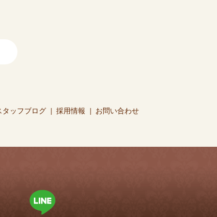
スタッフブログ
採用情報
お問い合わせ
。