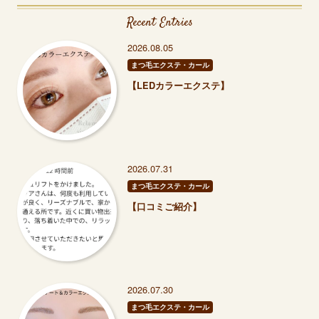
Recent Entries
2026.08.05
まつ毛エクステ・カール
【LEDカラーエクステ】
2026.07.31
まつ毛エクステ・カール
【口コミご紹介】
2026.07.30
まつ毛エクステ・カール