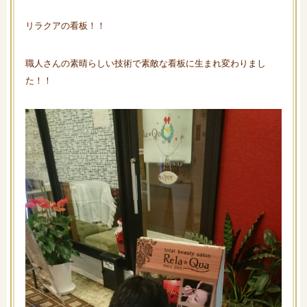
リラクアの看板！！
職人さんの素晴らしい技術で素敵な看板に生まれ変わりまし
た！！