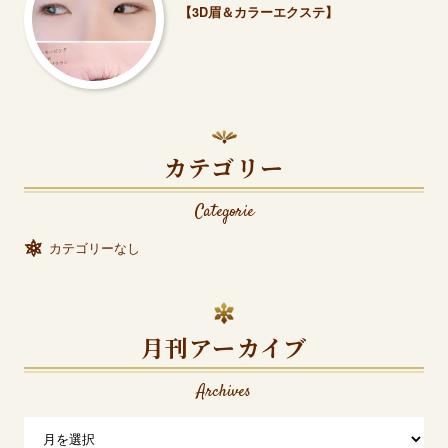
【3D眉＆カラーエクステ】
カテゴリー
Categorie
カテゴリーなし
月刊アーカイブ
Archives