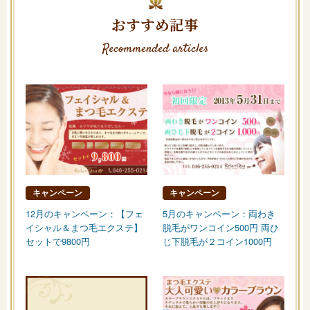
おすすめ記事
Recommended articles
キャンペーン
キャンペーン
12月のキャンペーン：【フェ
5月のキャンペーン：両わき
イシャル＆まつ毛エクステ】
脱毛がワンコイン500円 両ひ
セットで9800円
じ下脱毛が２コイン1000円