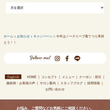
ホーム
>
お知らせ
>
キャンペーン
> 今年はノースリーブ着てつり革持
とう！！
Follow me!
English
HOME
コンセプト
メニュー
クーポン・割引
施術例・お客様の声
サロン案内
スタッフブログ
採用情報
お問い合わせ
お悩み、ご質問などお気軽にご相談ください。