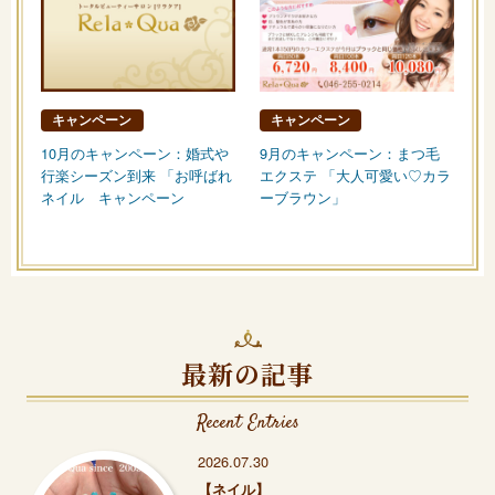
キャンペーン
キャンペーン
10月のキャンペーン：婚式や
9月のキャンペーン：まつ毛
行楽シーズン到来 「お呼ばれ
エクステ 「大人可愛い♡カラ
ネイル キャンペーン
ーブラウン」
最新の記事
Recent Entries
2026.07.30
【ネイル】