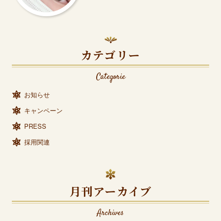
カテゴリー
Categorie
お知らせ
キャンペーン
PRESS
採用関連
月刊アーカイブ
Archives