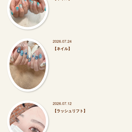
2026.07.24
【ネイル】
2026.07.12
【ラッシュリフト】