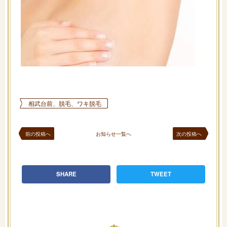
相武台前、脱毛、ワキ脱毛
前の投稿へ
お知らせ一覧へ
次の投稿へ
SHARE
TWEET