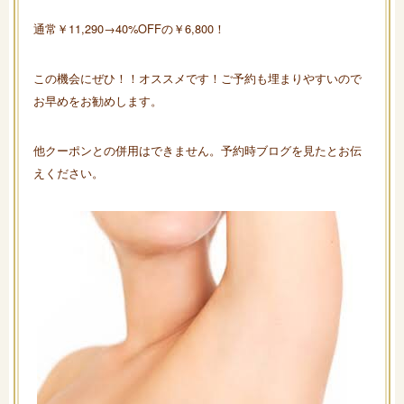
通常￥11,290→40%OFFの￥6,800！
この機会にぜひ！！オススメです！ご予約も埋まりやすいので
お早めをお勧めします。
他クーポンとの併用はできません。予約時ブログを見たとお伝
えください。