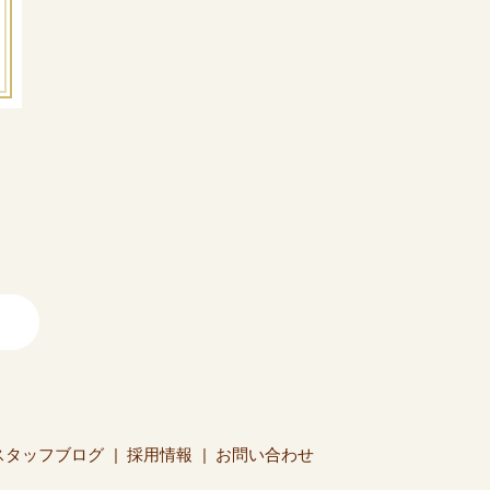
スタッフブログ
採用情報
お問い合わせ