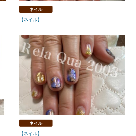
ネイル
【ネイル】
ネイル
【ネイル】