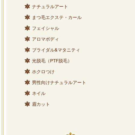
ナチュラルアート
まつ毛エクステ・カール
フェイシャル
アロマボディ
ブライダル&マタニティ
光脱毛（PTF脱毛）
ホクロつけ
男性向けナチュラルアート
ネイル
眉カット