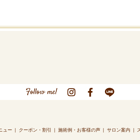
Follow me!
ニュー
クーポン・割引
施術例・お客様の声
サロン案内