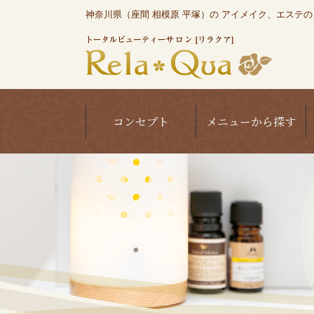
神奈川県（座間 相模原 平塚）の アイメイク、エステのこと
コンセプト
メニューから探す