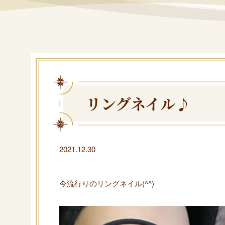
リングネイル♪
2021.12.30
今流行りのリングネイル(^^)