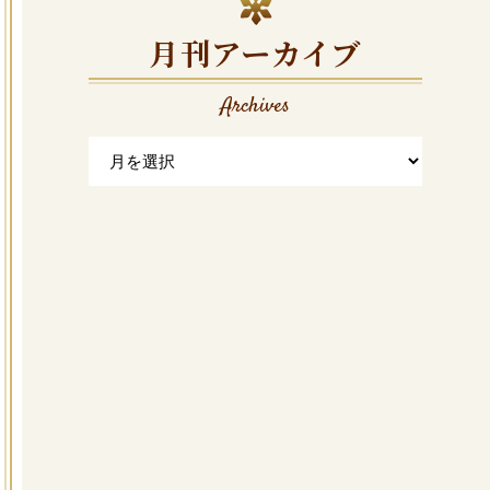
月刊アーカイブ
Archives