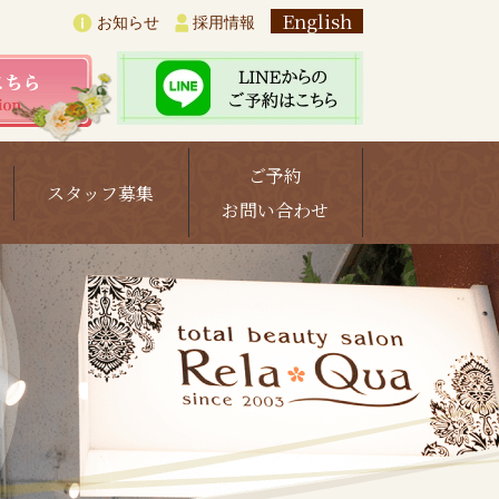
English
お知らせ
採用情報
ご予約
スタッフ募集
お問い合わせ