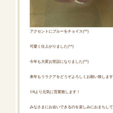
アクセントにブルーをチョイス(^^)
可愛く仕上がりました(^^)
今年も大変お世話になりました(^^)
来年もリラクアをどうぞよろしくお願い致します
1/4より元気に営業致します！
みなさまにお会いできるのを楽しみにおまちして