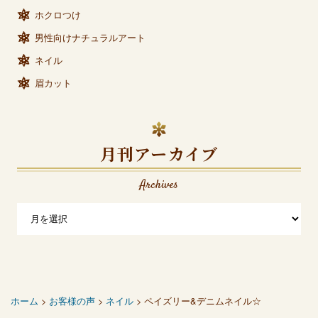
ホクロつけ
男性向けナチュラルアート
ネイル
眉カット
月刊アーカイブ
Archives
ホーム
>
お客様の声
>
ネイル
> ペイズリー&デニムネイル☆