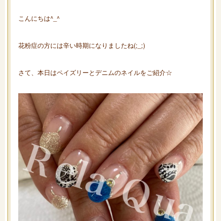
こんにちは^_^
花粉症の方には辛い時期になりましたね(;_;)
さて、本日はペイズリーとデニムのネイルをご紹介☆