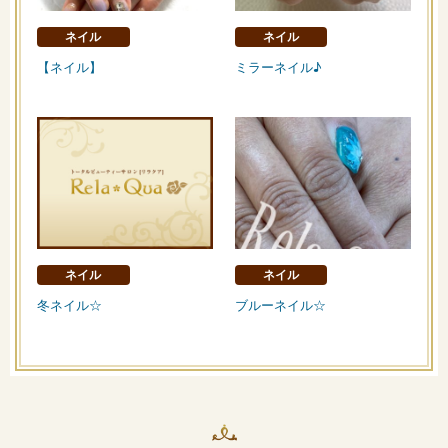
ネイル
ネイル
【ネイル】
ミラーネイル♪
ネイル
ネイル
冬ネイル☆
ブルーネイル☆