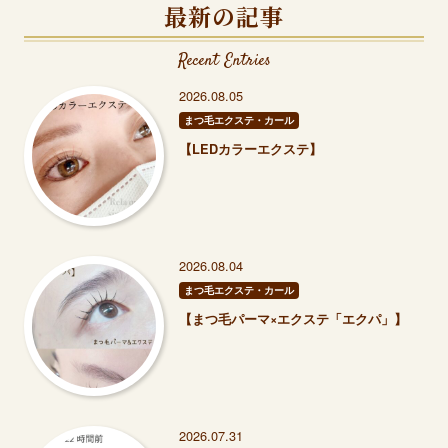
最新の記事
Recent Entries
2026.08.05
まつ毛エクステ・カール
【LEDカラーエクステ】
2026.08.04
まつ毛エクステ・カール
【まつ毛パーマ×エクステ「エクパ」】
2026.07.31