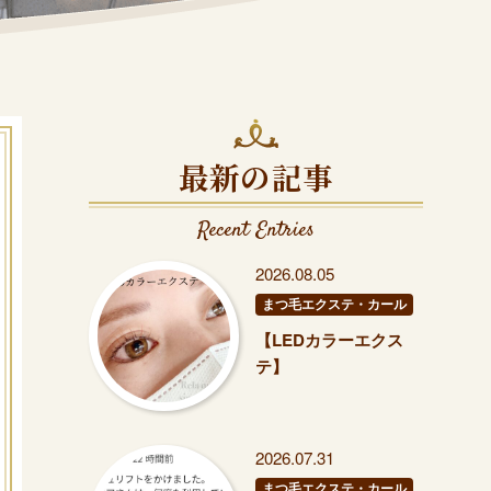
最新の記事
Recent Entries
2026.08.05
まつ毛エクステ・カール
【LEDカラーエクス
テ】
2026.07.31
まつ毛エクステ・カール