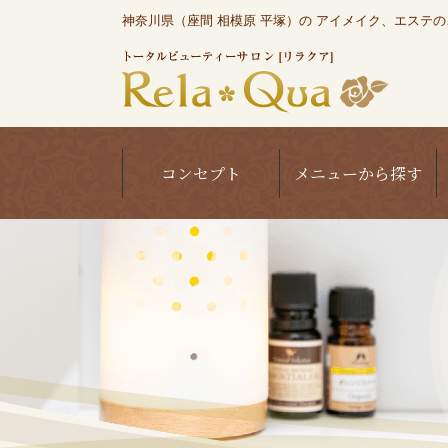
神奈川県（座間 相模原 平塚）の アイメイク、エステのこと
コンセプト
メニューから探す