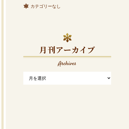
カテゴリーなし
月刊アーカイブ
Archives