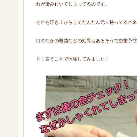
れが染み付いてしまってるのです。
それを浮き上がらせてだんだん元々持ってる本来
口のなかの殺菌などの効果もあるそうで虫歯予防
と！言うことで体験してみました！