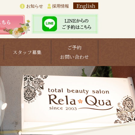
English
お知らせ
採用情報
ご予約
スタッフ募集
お問い合わせ