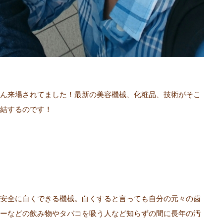
ん来場されてました！最新の美容機械、化粧品、技術がそこ
結するのです！
安全に白くできる機械。白くすると言っても自分の元々の歯
ーなどの飲み物やタバコを吸う人など知らずの間に長年の汚