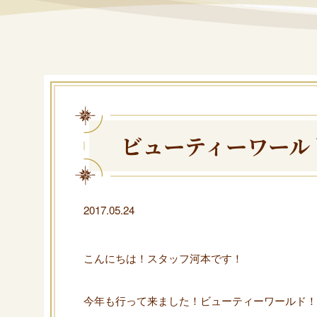
ビューティーワールド
2017.05.24
こんにちは！スタッフ河本です！
今年も行って来ました！ビューティーワールド！