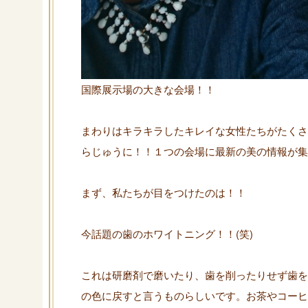
国際展示場の大きな会場！！
まわりはキラキラしたキレイな女性たちがたくさ
らじゅうに！！１つの会場に最新の美の情報が集
まず、私たちが目をつけたのは！！
今話題の歯のホワイトニング！！(笑)
これは研磨剤で磨いたり、歯を削ったりせず歯を
の色に戻すと言うものらしいです。お茶やコーヒ