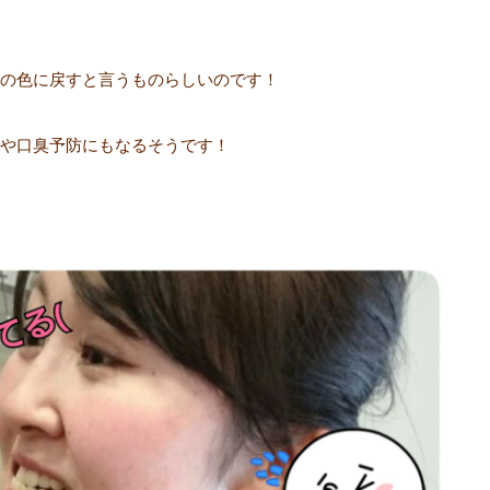
の色に戻すと言うものらしいのです！
や口臭予防にもなるそうです！