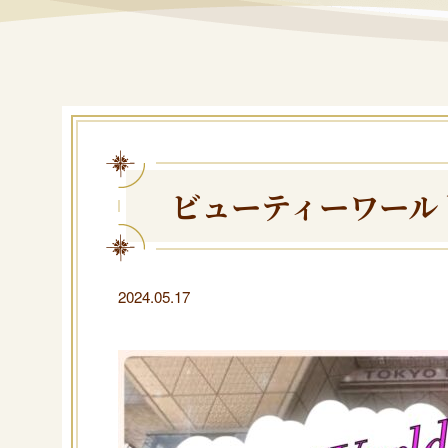
ビューティーワール
2024.05.17