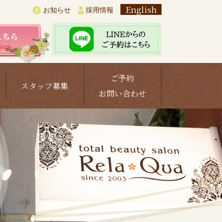
English
お知らせ
採用情報
ご予約
スタッフ募集
お問い合わせ