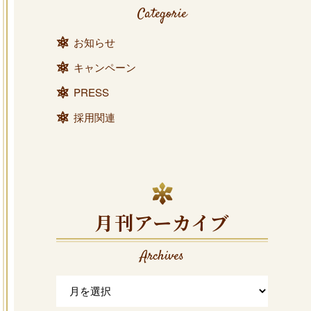
Categorie
お知らせ
キャンペーン
PRESS
採用関連
月刊アーカイブ
Archives