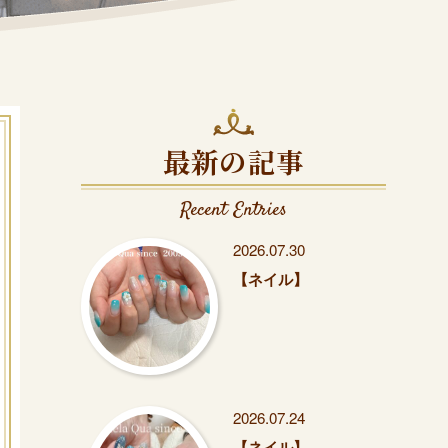
最新の記事
Recent Entries
2026.07.30
【ネイル】
2026.07.24
【ネイル】