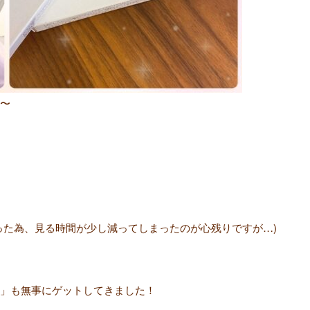
〜
った為、見る時間が少し減ってしまったのが心残りですが…)
」も無事にゲットしてきました！