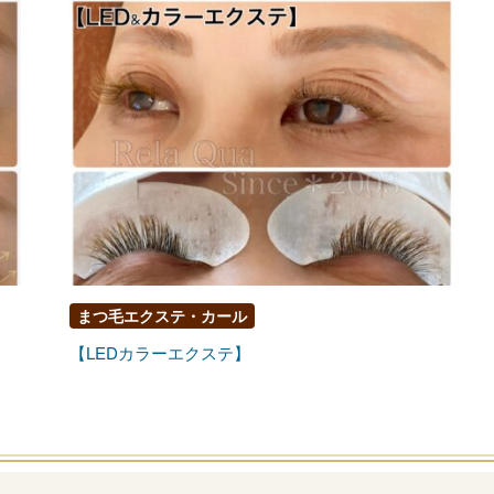
まつ毛エクステ・カール
【LEDカラーエクステ】