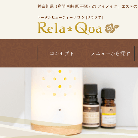
神奈川県（座間 相模原 平塚）の アイメイク、エステのこと
コンセプト
メニューから探す