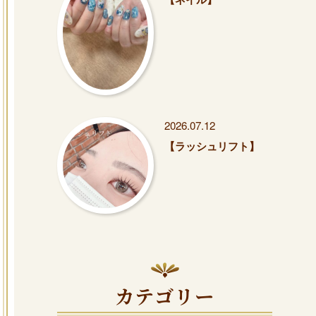
2026.07.12
【ラッシュリフト】
カテゴリー