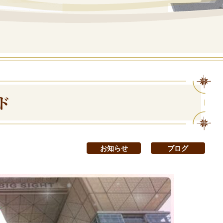
ド
お知らせ
ブログ