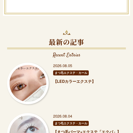
最新の記事
Recent Entries
2026.08.05
まつ毛エクステ・カール
【LEDカラーエクステ】
2026.08.04
まつ毛エクステ・カール
【まつ毛パーマ×エクステ「エクパ」】