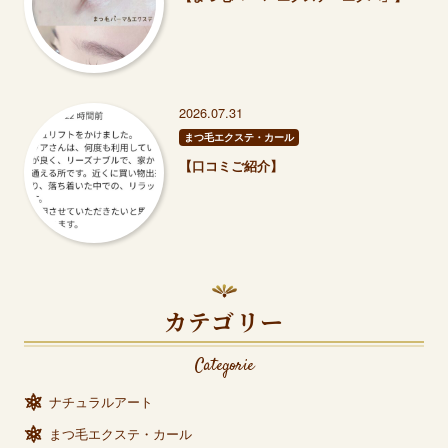
2026.07.31
まつ毛エクステ・カール
【口コミご紹介】
カテゴリー
Categorie
ナチュラルアート
まつ毛エクステ・カール