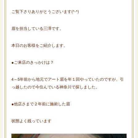
ご覧下さりありがとうございます(^-^)
眉を担当している三澤です。
本日のお客様をご紹介します。
●ご来店のきっかけは？
4～5年前から地元でアート眉を年１回やっていたのですが、引
っ越したので今住んでいる神奈川で探しました。
●他店さまで２年前に施術した眉
状態よく残っています