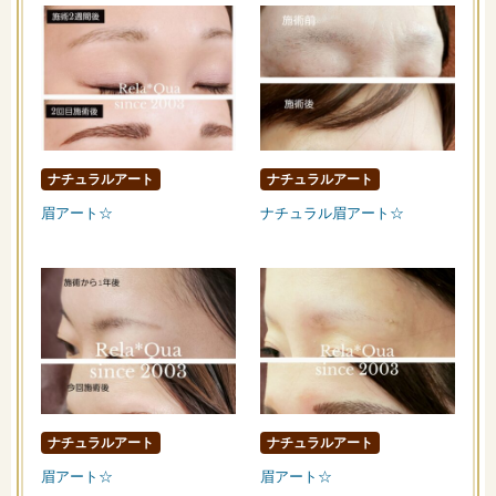
ナチュラルアート
ナチュラルアート
眉アート☆
ナチュラル眉アート☆
ナチュラルアート
ナチュラルアート
眉アート☆
眉アート☆