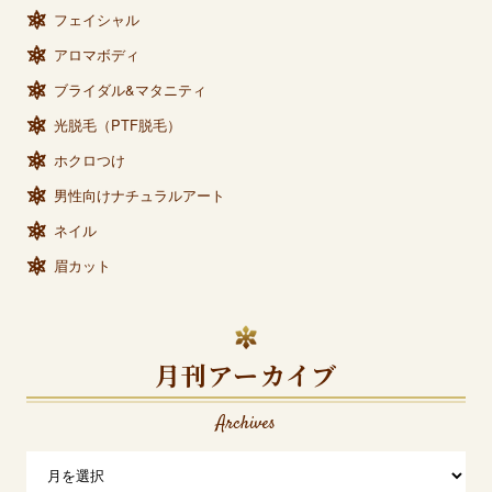
フェイシャル
アロマボディ
ブライダル&マタニティ
光脱毛（PTF脱毛）
ホクロつけ
男性向けナチュラルアート
ネイル
眉カット
月刊アーカイブ
Archives