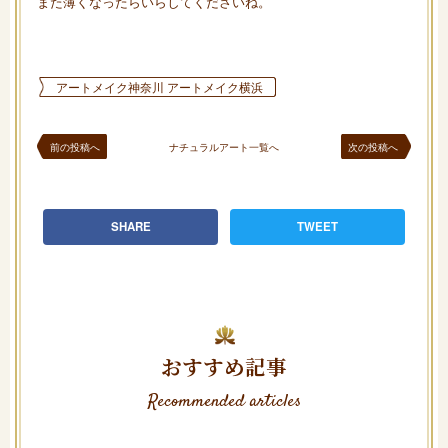
また薄くなったらいらしてくださいね。
アートメイク神奈川 アートメイク横浜
前の投稿へ
ナチュラルアート一覧へ
次の投稿へ
SHARE
TWEET
おすすめ記事
Recommended articles