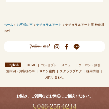
ホーム
>
お客様の声
>
ナチュラルアート
> ナチュラルアート眉 神奈川
30代
Follow me!
English
HOME
コンセプト
メニュー
クーポン・割引
施術例・お客様の声
サロン案内
スタッフブログ
採用情報
お問い合わせ
お悩み、ご質問などお気軽にご相談ください。