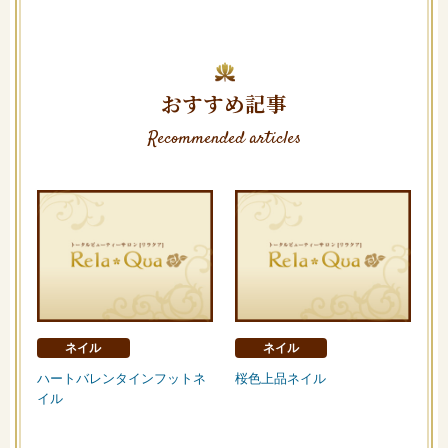
おすすめ記事
Recommended articles
ネイル
ネイル
ハートバレンタインフットネ
桜色上品ネイル
イル