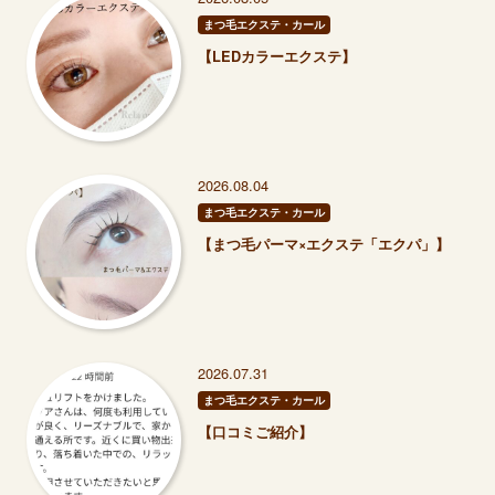
まつ毛エクステ・カール
【LEDカラーエクステ】
2026.08.04
まつ毛エクステ・カール
【まつ毛パーマ×エクステ「エクパ」】
2026.07.31
まつ毛エクステ・カール
【口コミご紹介】