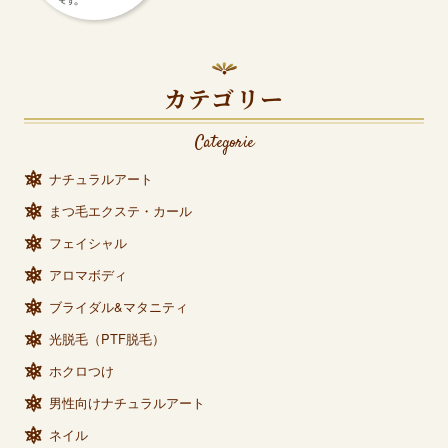
カテゴリー
Categorie
ナチュラルアート
まつ毛エクステ・カール
フェイシャル
アロマボディ
ブライダル&マタニティ
光脱毛（PTF脱毛）
ホクロつけ
男性向けナチュラルアート
ネイル