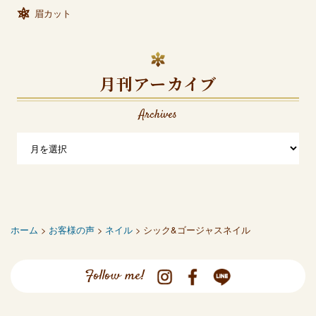
眉カット
月刊アーカイブ
Archives
ホーム
>
お客様の声
>
ネイル
> シック&ゴージャスネイル
Follow me!