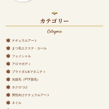
カテゴリー
Categorie
ナチュラルアート
まつ毛エクステ・カール
フェイシャル
アロマボディ
ブライダル&マタニティ
光脱毛（PTF脱毛）
ホクロつけ
男性向けナチュラルアート
ネイル