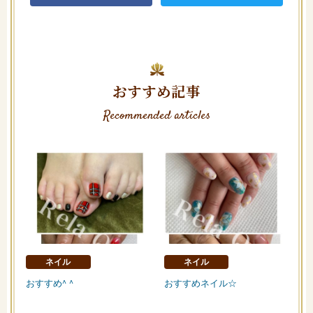
おすすめ記事
Recommended articles
ネイル
ネイル
おすすめ^ ^
おすすめネイル☆