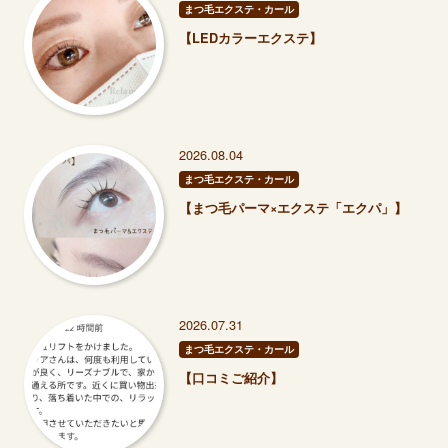
まつ毛エクステ・カール
【LEDカラーエクステ】
2026.08.04
まつ毛エクステ・カール
【まつ毛パーマ×エクステ「エクパ」】
2026.07.31
まつ毛エクステ・カール
【口コミご紹介】