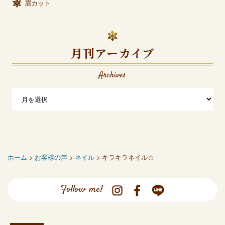
眉カット
月刊アーカイブ
Archives
ホーム
>
お客様の声
>
ネイル
> キラキラネイル☆
Follow me!