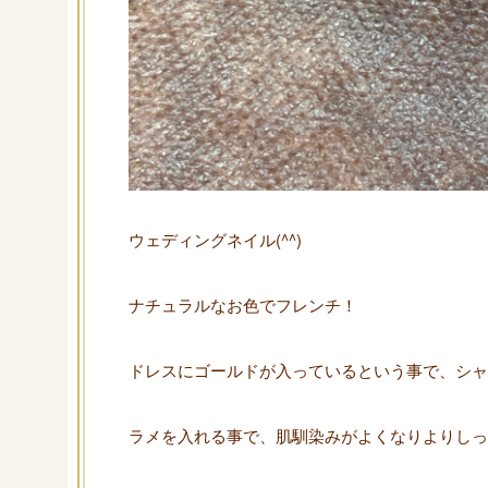
ウェディングネイル(^^)
ナチュラルなお色でフレンチ！
ドレスにゴールドが入っているという事で、シャン
ラメを入れる事で、肌馴染みがよくなりよりしっく