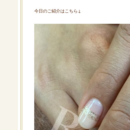
今日のご紹介はこちら↓