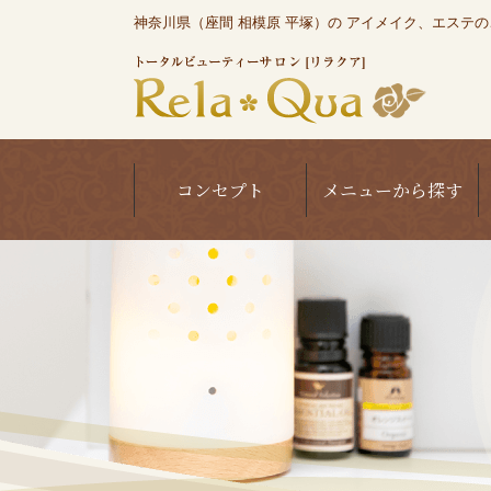
神奈川県（座間 相模原 平塚）の アイメイク、エステのこと
コンセプト
メニューから探す