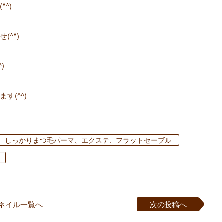
^)
^^)
)
(^^)
しっかりまつ毛パーマ、エクステ、フラットセーブル
ネイル一覧へ
次の投稿へ