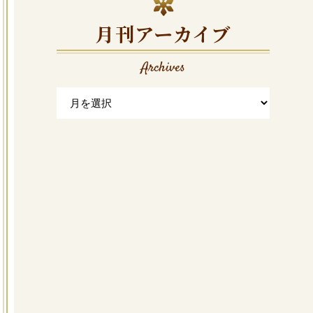
月刊アーカイブ
Archives