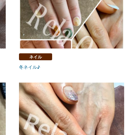
ネイル
冬ネイル♪