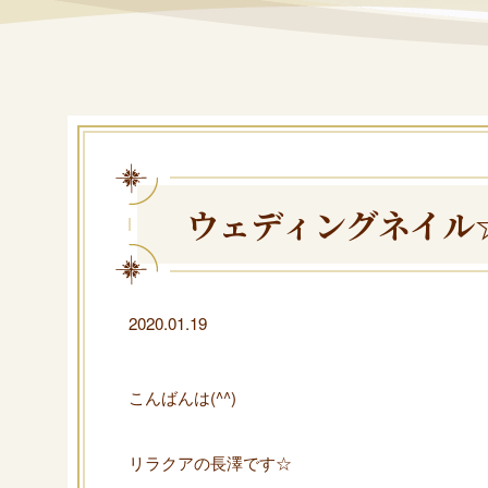
ウェディングネイル
2020.01.19
こんばんは(^^)
リラクアの長澤です☆