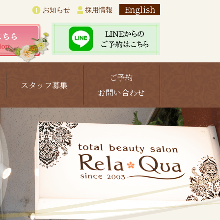
English
お知らせ
採用情報
ご予約
スタッフ募集
お問い合わせ