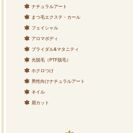
ナチュラルアート
まつ毛エクステ・カール
フェイシャル
アロマボディ
ブライダル&マタニティ
光脱毛（PTF脱毛）
ホクロつけ
男性向けナチュラルアート
ネイル
眉カット