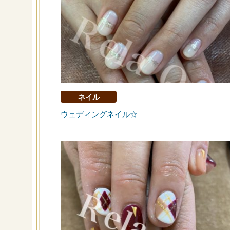
ネイル
ウェディングネイル☆