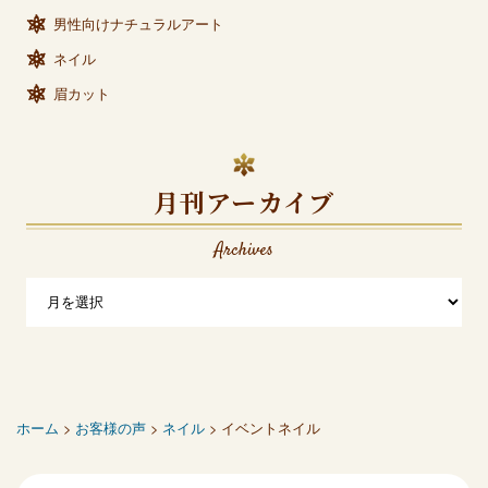
男性向けナチュラルアート
ネイル
眉カット
月刊アーカイブ
Archives
ホーム
>
お客様の声
>
ネイル
> イベントネイル