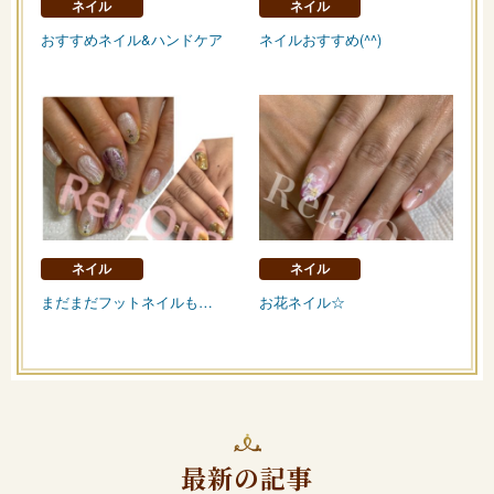
ネイル
ネイル
おすすめネイル&ハンドケア
ネイルおすすめ(^^)
ネイル
ネイル
まだまだフットネイルも…
お花ネイル☆
最新の記事