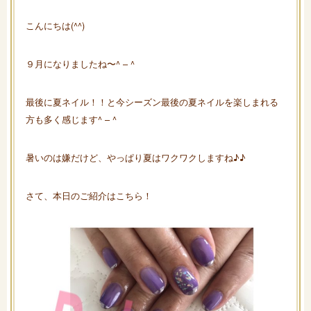
こんにちは(^^)
９月になりましたね〜^ – ^
最後に夏ネイル！！と今シーズン最後の夏ネイルを楽しまれる
方も多く感じます^ – ^
暑いのは嫌だけど、やっぱり夏はワクワクしますね♪♪
さて、本日のご紹介はこちら！