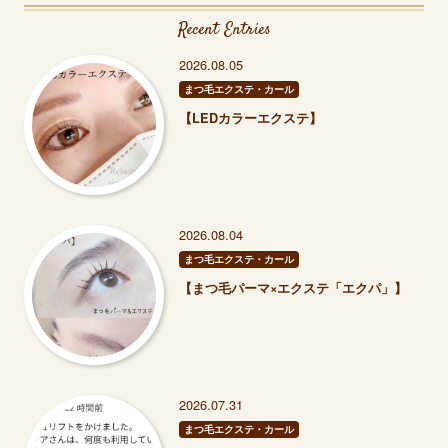
Recent Entries
2026.08.05
まつ毛エクステ・カール
【LEDカラーエクステ】
2026.08.04
まつ毛エクステ・カール
【まつ毛パーマ×エクステ「エクパ」】
2026.07.31
まつ毛エクステ・カール