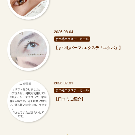
2026.08.04
まつ毛エクステ・カール
【まつ毛パーマ×エクステ「エクパ」】
2026.07.31
まつ毛エクステ・カール
【口コミご紹介】