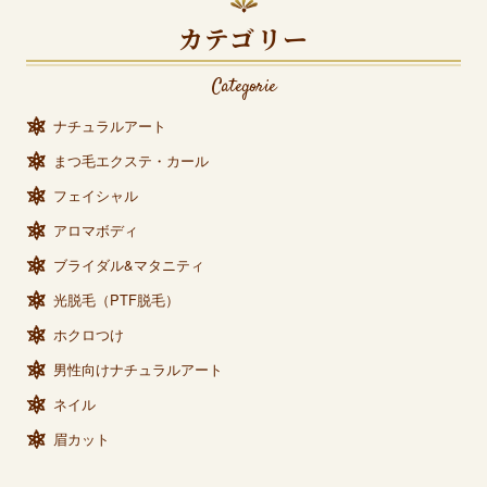
カテゴリー
Categorie
ナチュラルアート
まつ毛エクステ・カール
フェイシャル
アロマボディ
ブライダル&マタニティ
光脱毛（PTF脱毛）
ホクロつけ
男性向けナチュラルアート
ネイル
眉カット