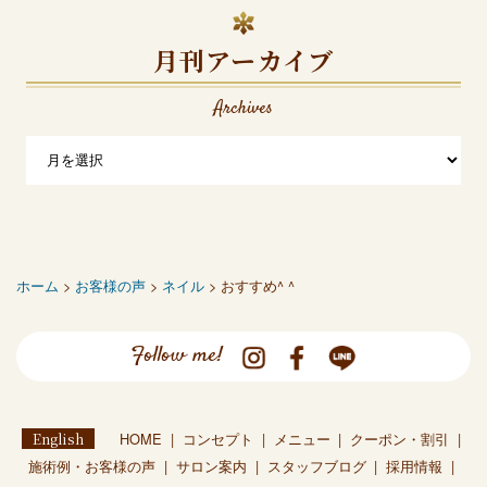
月刊アーカイブ
Archives
ホーム
>
お客様の声
>
ネイル
> おすすめ^ ^
Follow me!
English
HOME
コンセプト
メニュー
クーポン・割引
施術例・お客様の声
サロン案内
スタッフブログ
採用情報