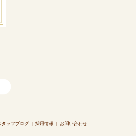
スタッフブログ
採用情報
お問い合わせ