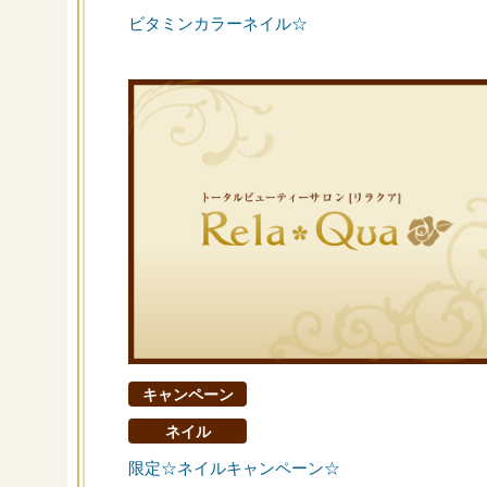
ビタミンカラーネイル☆
キャンペーン
ネイル
限定☆ネイルキャンペーン☆