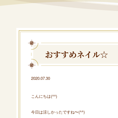
おすすめネイル☆
2020.07.30
こんにちは(^^)
今日は涼しかったですね〜(^^)