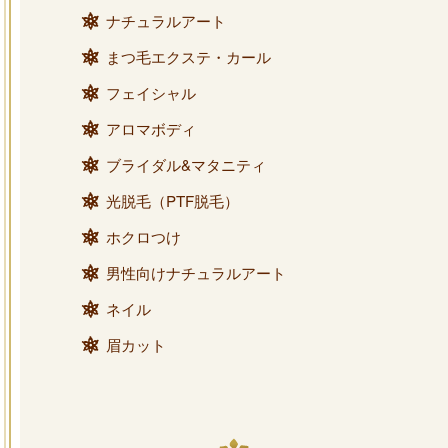
ナチュラルアート
まつ毛エクステ・カール
フェイシャル
アロマボディ
ブライダル&マタニティ
光脱毛（PTF脱毛）
ホクロつけ
男性向けナチュラルアート
ネイル
眉カット