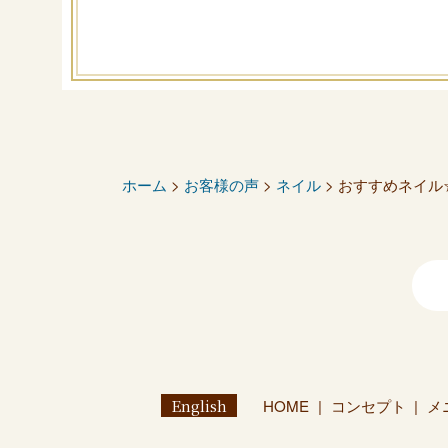
ホーム
>
お客様の声
>
ネイル
> おすすめネイル
English
HOME
コンセプト
メ