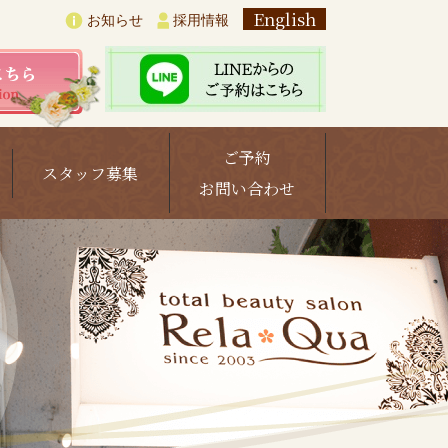
English
お知らせ
採用情報
ご予約
スタッフ募集
お問い合わせ