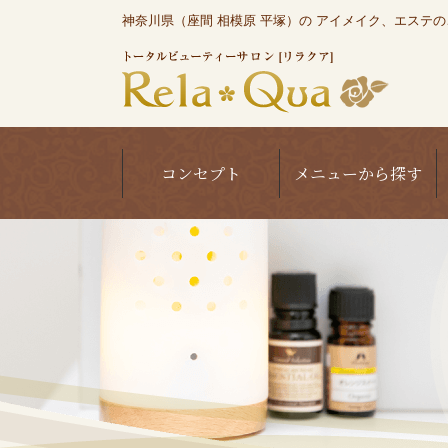
神奈川県（座間 相模原 平塚）の アイメイク、エステのこと
コンセプト
メニューから探す