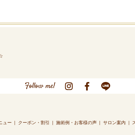
☆
Follow me!
ニュー
クーポン・割引
施術例・お客様の声
サロン案内