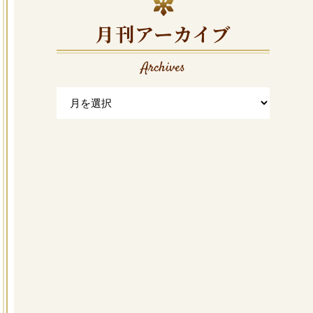
月刊アーカイブ
Archives