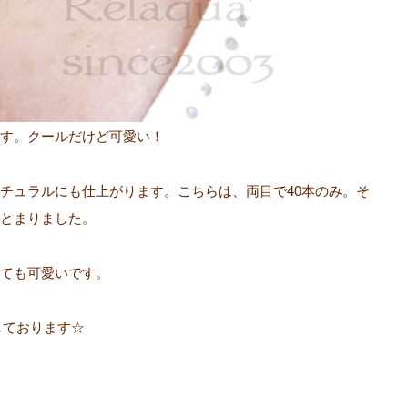
す。クールだけど可愛い！
チュラルにも仕上がります。こちらは、両目で40本のみ。そ
とまりました。
ても可愛いです。
しております☆