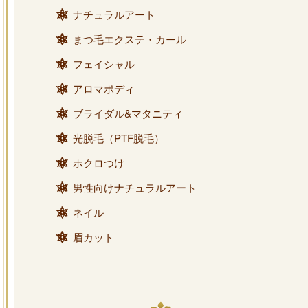
ナチュラルアート
まつ毛エクステ・カール
フェイシャル
アロマボディ
ブライダル&マタニティ
光脱毛（PTF脱毛）
ホクロつけ
男性向けナチュラルアート
ネイル
眉カット