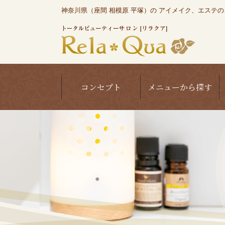
神奈川県（座間 相模原 平塚）の アイメイク、エステのこと
コンセプト
メニューから探す