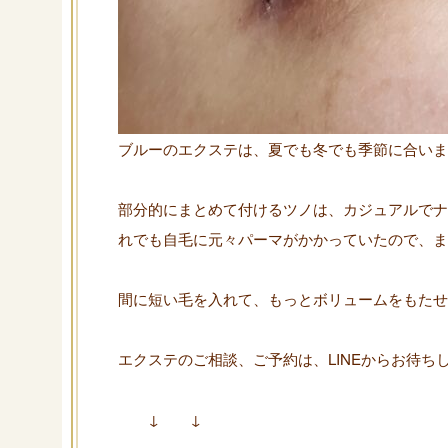
ブルーのエクステは、夏でも冬でも季節に合いま
部分的にまとめて付けるツノは、カジュアルでナ
れでも自毛に元々パーマがかかっていたので、ま
間に短い毛を入れて、もっとボリュームをもたせ
エクステのご相談、ご予約は、LINEからお待ち
↓ ↓