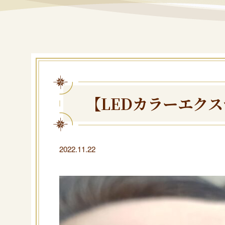
【LEDカラーエクス
2022.11.22