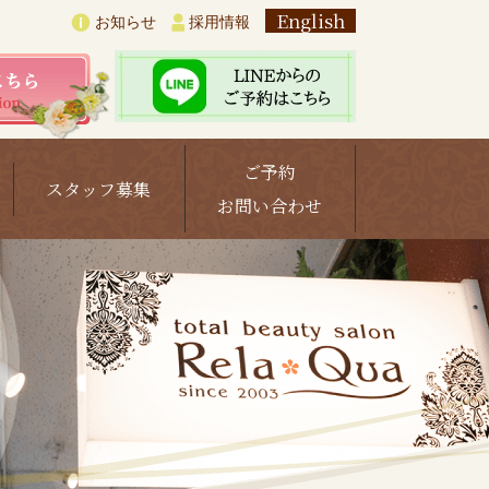
English
お知らせ
採用情報
ご予約
スタッフ募集
お問い合わせ