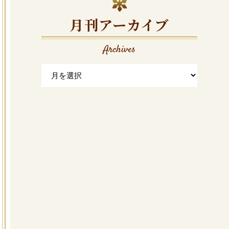
月刊アーカイブ
Archives