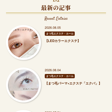
最新の記事
Recent Entries
2026.08.05
まつ毛エクステ・カール
【LEDカラーエクステ】
2026.08.04
まつ毛エクステ・カール
【まつ毛パーマ×エクステ「エクパ」】