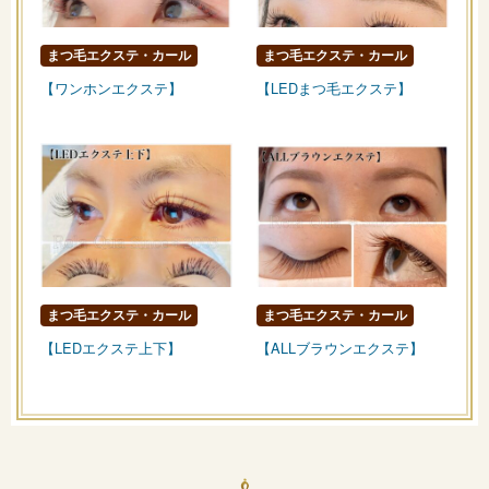
まつ毛エクステ・カール
まつ毛エクステ・カール
【ワンホンエクステ】
【LEDまつ毛エクステ】
まつ毛エクステ・カール
まつ毛エクステ・カール
【LEDエクステ上下】
【ALLブラウンエクステ】