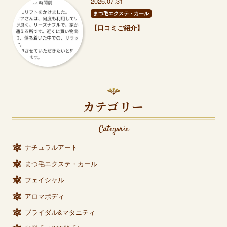
2026.07.31
まつ毛エクステ・カール
【口コミご紹介】
カテゴリー
Categorie
ナチュラルアート
まつ毛エクステ・カール
フェイシャル
アロマボディ
ブライダル&マタニティ