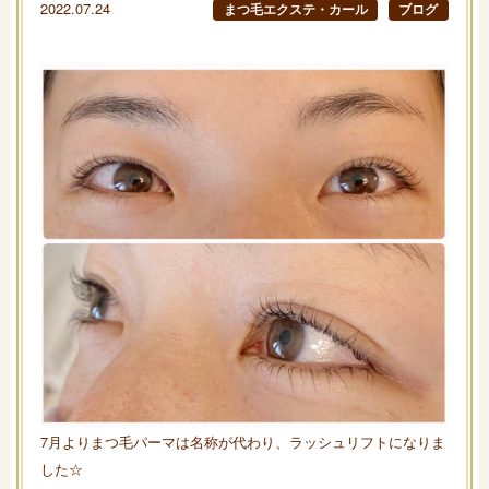
2022.07.24
まつ毛エクステ・カール
ブログ
7月よりまつ毛パーマは名称が代わり、ラッシュリフトになりま
した☆