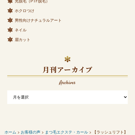
光脱毛（PTF脱毛）
ホクロつけ
男性向けナチュラルアート
ネイル
眉カット
月刊アーカイブ
Archives
ホーム
>
お客様の声
>
まつ毛エクステ・カール
> 【ラッシュリフト】