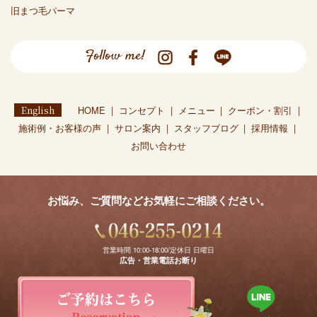
旧まつ毛パーマ
Follow me!
English
HOME
コンセプト
メニュー
クーポン・割引
施術例・お客様の声
サロン案内
スタッフブログ
採用情報
お問い合わせ
お悩み、ご質問などお気軽にご相談ください。
営業時間 10:00-18:00/定休日 日曜日
広告・営業電話お断り