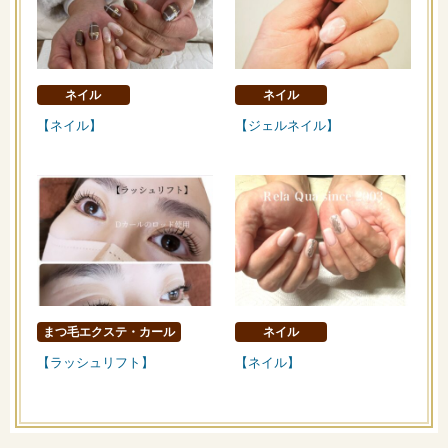
ネイル
ネイル
【ネイル】
【ジェルネイル】
まつ毛エクステ・カール
ネイル
【ラッシュリフト】
【ネイル】