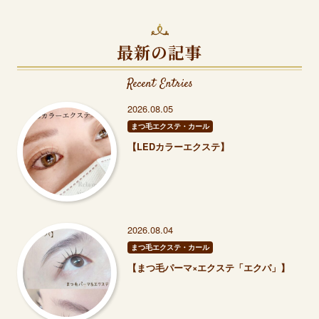
最新の記事
Recent Entries
2026.08.05
まつ毛エクステ・カール
【LEDカラーエクステ】
2026.08.04
まつ毛エクステ・カール
【まつ毛パーマ×エクステ「エクパ」】