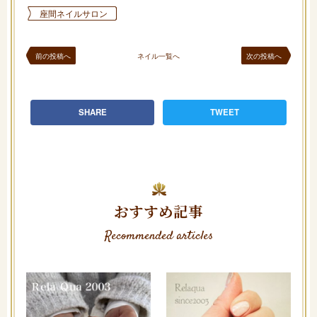
座間ネイルサロン
前の投稿へ
ネイル一覧へ
次の投稿へ
SHARE
TWEET
おすすめ記事
Recommended articles