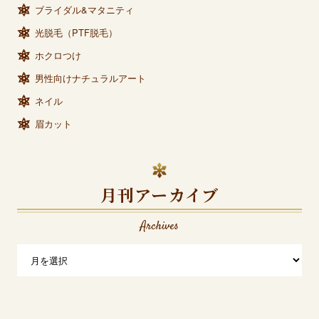
ブライダル&マタニティ
光脱毛（PTF脱毛）
ホクロつけ
男性向けナチュラルアート
ネイル
眉カット
月刊アーカイブ
Archives