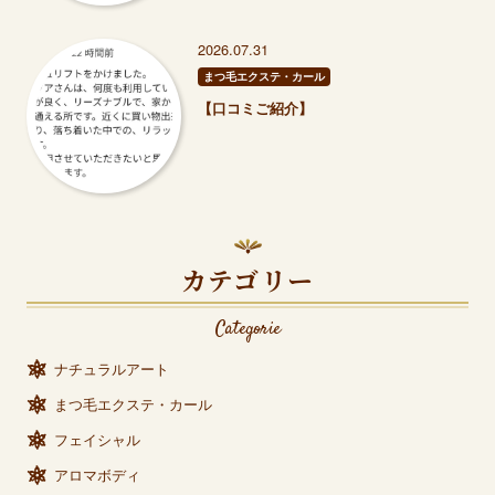
2026.07.31
まつ毛エクステ・カール
【口コミご紹介】
カテゴリー
Categorie
ナチュラルアート
まつ毛エクステ・カール
フェイシャル
アロマボディ