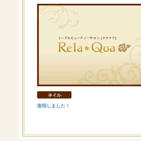
ネイル
復帰しました！