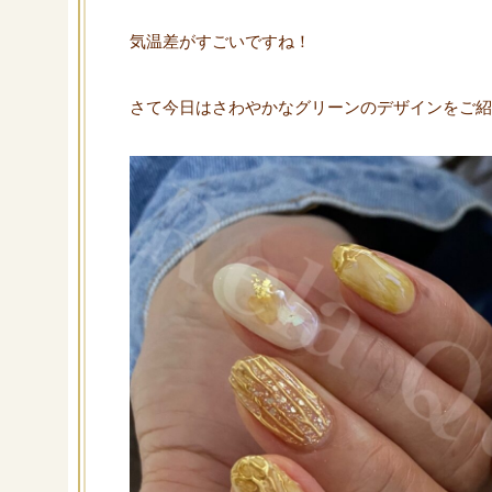
気温差がすごいですね！
さて今日はさわやかなグリーンのデザインをご紹介(