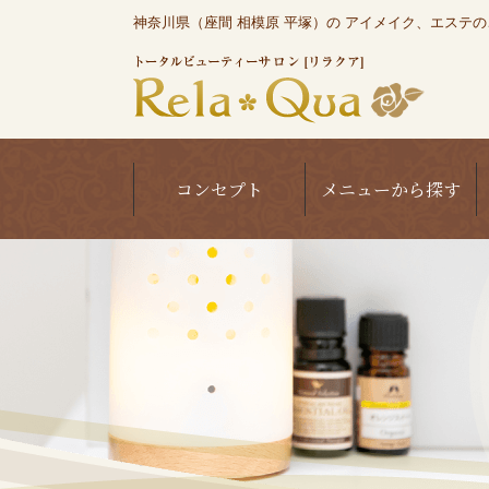
神奈川県（座間 相模原 平塚）の アイメイク、エステのこと
コンセプト
メニューから探す