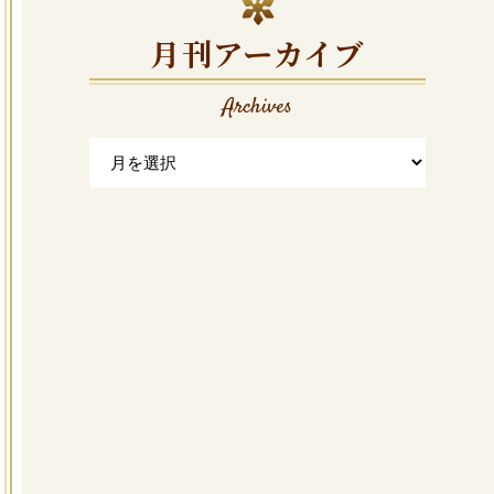
月刊アーカイブ
Archives