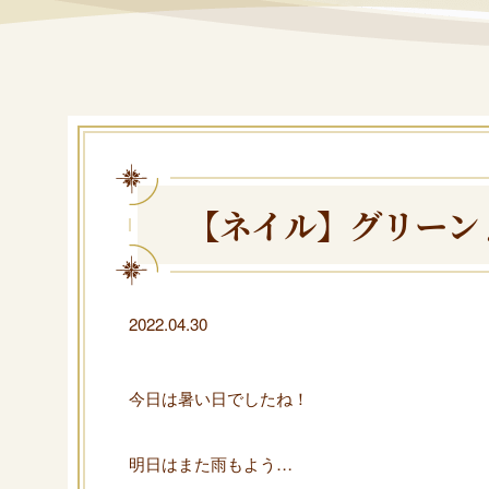
【ネイル】グリーン
2022.04.30
今日は暑い日でしたね！
明日はまた雨もよう…