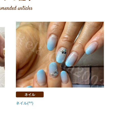
mended articles
ネイル
ネイル(^^)