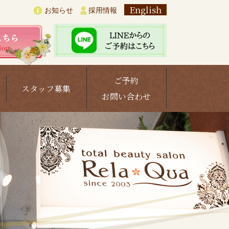
English
お知らせ
採用情報
ご予約
スタッフ募集
お問い合わせ