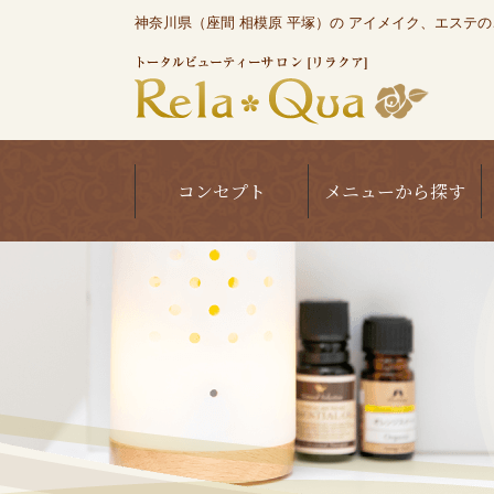
神奈川県（座間 相模原 平塚）の アイメイク、エステのこと
コンセプト
メニューから探す