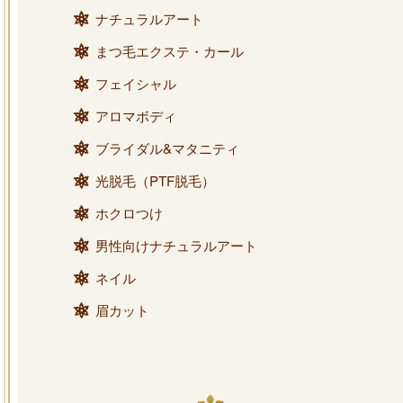
ナチュラルアート
まつ毛エクステ・カール
フェイシャル
アロマボディ
ブライダル&マタニティ
光脱毛（PTF脱毛）
ホクロつけ
男性向けナチュラルアート
ネイル
眉カット