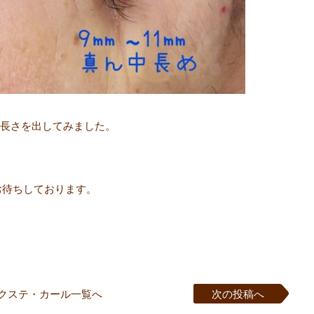
長さを出してみました。
お待ちしております。
クステ・カール一覧へ
次の投稿へ