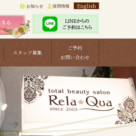
English
お知らせ
採用情報
ご予約
スタッフ募集
お問い合わせ