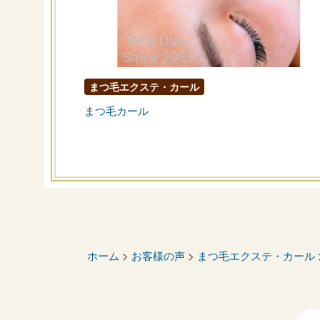
まつ毛エクステ・カール
まつ毛カール
ホーム
>
お客様の声
>
まつ毛エクステ・カール