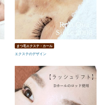
まつ毛エクステ・カール
エクステのデザイン