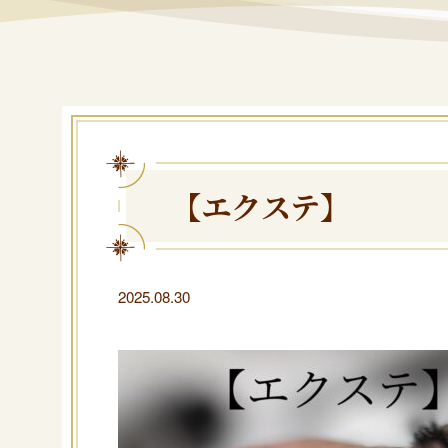
【エクステ】
2025.08.30