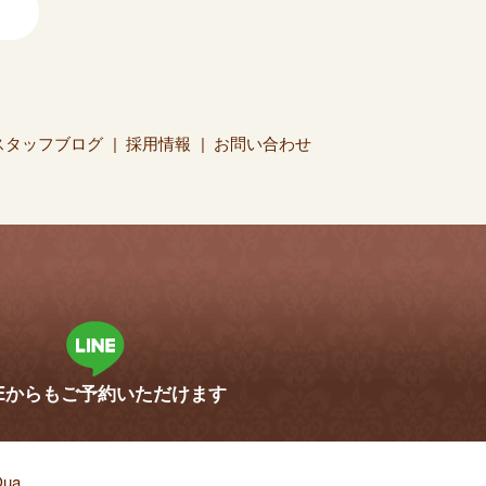
スタッフブログ
採用情報
お問い合わせ
。
NEからも
ご予約いただけます
ua