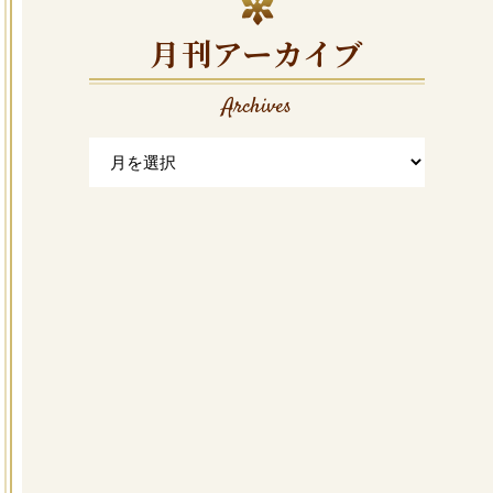
月刊アーカイブ
Archives