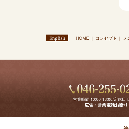
English
HOME
コンセプト
メ
営業時間 10:00-18:00/定休日
広告・営業電話お断り
神