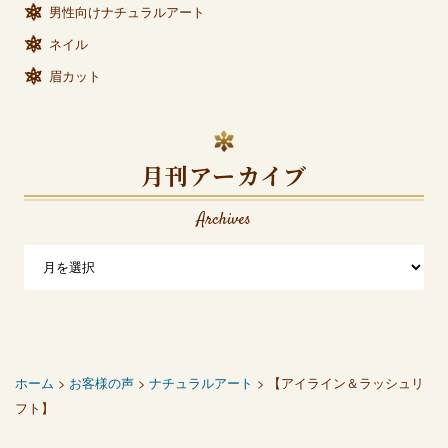
男性向けナチュラルアート
ネイル
眉カット
月刊アーカイブ
Archives
ホーム
>
お客様の声
>
ナチュラルアート
> 【アイライン＆ラッシュリ
フト】