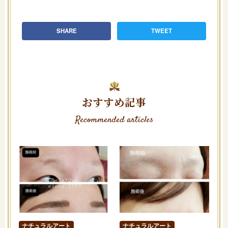
SHARE
TWEET
おすすめ記事
Recommended articles
ナチュラルアート
ナチュラルアート