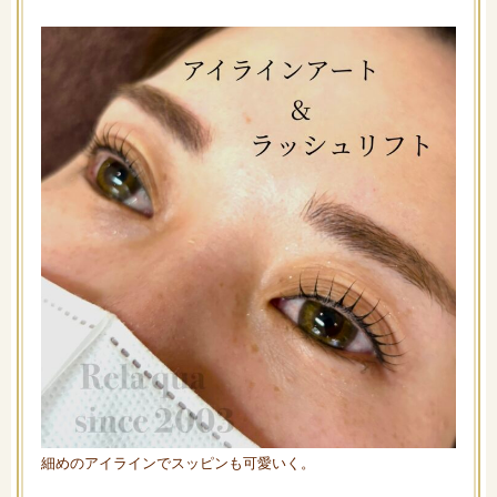
細めのアイラインでスッピンも可愛いく。