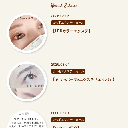
Recent Entries
2026.08.05
まつ毛エクステ・カール
【LEDカラーエクステ】
2026.08.04
まつ毛エクステ・カール
【まつ毛パーマ×エクステ「エクパ」】
2026.07.31
まつ毛エクステ・カール
【口コミご紹介】