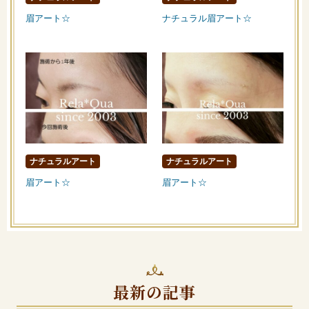
眉アート☆
ナチュラル眉アート☆
ナチュラルアート
ナチュラルアート
眉アート☆
眉アート☆
最新の記事