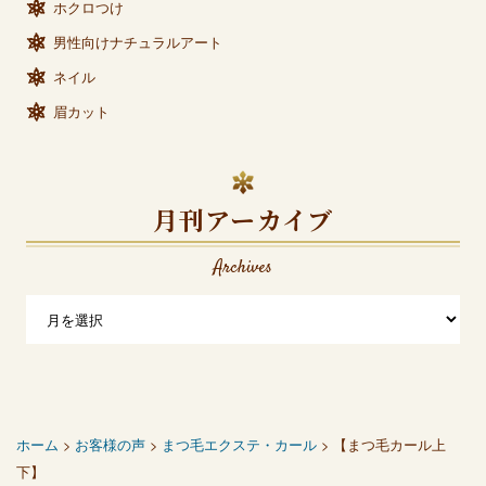
ホクロつけ
男性向けナチュラルアート
ネイル
眉カット
月刊アーカイブ
Archives
ホーム
>
お客様の声
>
まつ毛エクステ・カール
> 【まつ毛カール上
下】