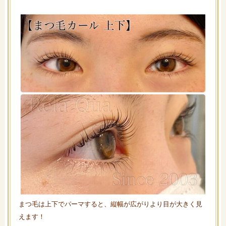
まつ毛は上下でパーマすると、縦幅が広がりより目が大きく見
えます！