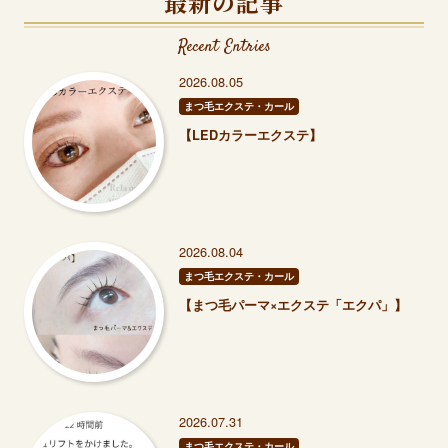
最新の記事
Recent Entries
2026.08.05
まつ毛エクステ・カール
【LEDカラーエクステ】
2026.08.04
まつ毛エクステ・カール
【まつ毛パーマ×エクステ「エクパ」】
2026.07.31
まつ毛エクステ・カール